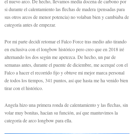
el nuevo arco. De hecho, llevamos media docena de carbono por
si durante el calentamiento las flechas de madera (pensadas para
sus otros arcos de menor potencia) no volaban bien y cambiaba de
categoría antes de empezar.
Por mi parte decidí retomar el Falco Force tras medio año tirando
en exclusiva con el longbow histórico pero creo que en 2018 iré
alternando los dos según me apetezca. De hecho, un par de
semanas antes, durante el puente de diciembre, me acerqué con el
Falco a hacer el recorrido fijo y obtuve mi mejor marca personal
de todos los tiempos, 341 puntos, así que hasta me ha venido bien
tirar con el histórico.
Angela hizo una primera ronda de calentamiento y las flechas, sin
volar muy bonitas, hacían su función, así que mantuvimos la
categoría de arco longbow para ella.