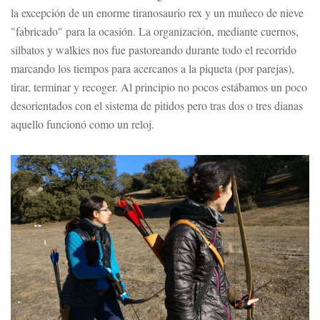
la excepción de un enorme tiranosaurio rex y un muñeco de nieve
"fabricado" para la ocasión. La organización, mediante cuernos,
silbatos y walkies nos fue pastoreando durante todo el recorrido
marcando los tiempos para acercanos a la piqueta (por parejas),
tirar, terminar y recoger. Al principio no pocos estábamos un poco
desorientados con el sistema de pitidos pero tras dos o tres dianas
aquello funcionó como un reloj.