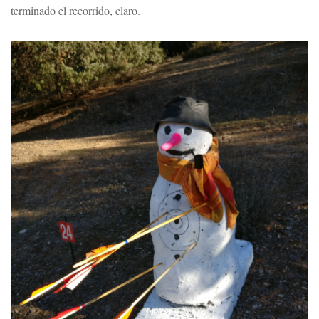
terminado el recorrido, claro.