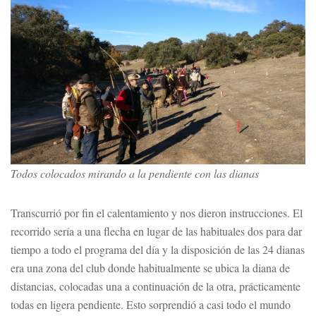
Todos colocados mirando a la pendiente con las dianas
Transcurrió por fin el calentamiento y nos dieron instrucciones. El
recorrido sería a una flecha en lugar de las habituales dos para dar
tiempo a todo el programa del día y la disposición de las 24 dianas
era una zona del club donde habitualmente se ubica la diana de
distancias, colocadas una a continuación de la otra, prácticamente
todas en ligera pendiente. Esto sorprendió a casi todo el mundo