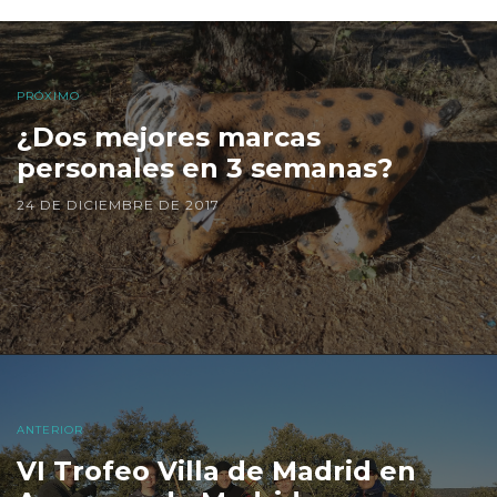
PRÓXIMO
¿Dos mejores marcas
personales en 3 semanas?
24 DE DICIEMBRE DE 2017
ANTERIOR
VI Trofeo Villa de Madrid en