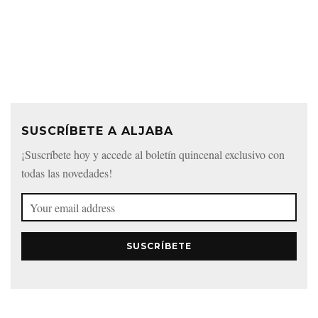
SUSCRÍBETE A ALJABA
¡Suscríbete hoy y accede al boletín quincenal exclusivo con
todas las novedades!
SUSCRÍBETE