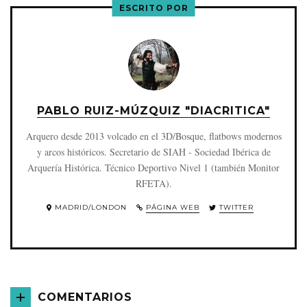
ESCRITO POR
PABLO RUIZ-MÚZQUIZ "DIACRITICA"
Arquero desde 2013 volcado en el 3D/Bosque, flatbows modernos
y arcos históricos. Secretario de SIAH - Sociedad Ibérica de
Arquería Histórica. Técnico Deportivo Nivel 1 (también Monitor
RFETA).
MADRID/LONDON
PÁGINA WEB
TWITTER
COMENTARIOS