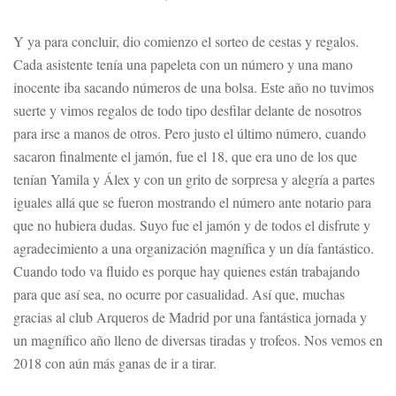
Y ya para concluir, dio comienzo el sorteo de cestas y regalos.
Cada asistente tenía una papeleta con un número y una mano
inocente iba sacando números de una bolsa. Este año no tuvimos
suerte y vimos regalos de todo tipo desfilar delante de nosotros
para irse a manos de otros. Pero justo el último número, cuando
sacaron finalmente el jamón, fue el 18, que era uno de los que
tenían Yamila y Álex y con un grito de sorpresa y alegría a partes
iguales allá que se fueron mostrando el número ante notario para
que no hubiera dudas. Suyo fue el jamón y de todos el disfrute y
agradecimiento a una organización magnífica y un día fantástico.
Cuando todo va fluido es porque hay quienes están trabajando
para que así sea, no ocurre por casualidad. Así que, muchas
gracias al club Arqueros de Madrid por una fantástica jornada y
un magnífico año lleno de diversas tiradas y trofeos. Nos vemos en
2018 con aún más ganas de ir a tirar.