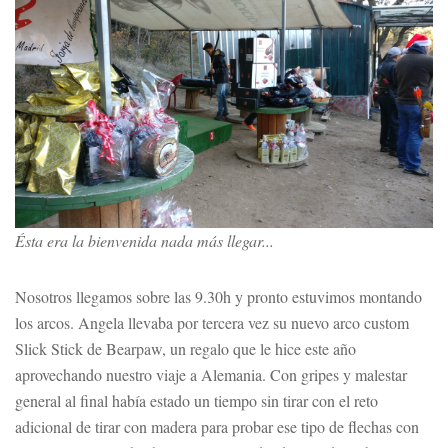
Ésta era la bienvenida nada más llegar...
Nosotros llegamos sobre las 9.30h y pronto estuvimos montando
los arcos. Angela llevaba por tercera vez su nuevo arco custom
Slick Stick de Bearpaw, un regalo que le hice este año
aprovechando nuestro viaje a Alemania. Con gripes y malestar
general al final había estado un tiempo sin tirar con el reto
adicional de tirar con madera para probar ese tipo de flechas con