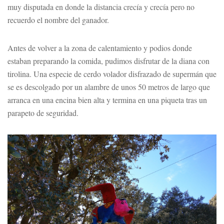
muy disputada en donde la distancia crecía y crecía pero no
recuerdo el nombre del ganador.
Antes de volver a la zona de calentamiento y podios donde
estaban preparando la comida, pudimos disfrutar de la diana con
tirolina. Una especie de cerdo volador disfrazado de supermán que
se es descolgado por un alambre de unos 50 metros de largo que
arranca en una encina bien alta y termina en una piqueta tras un
parapeto de seguridad.