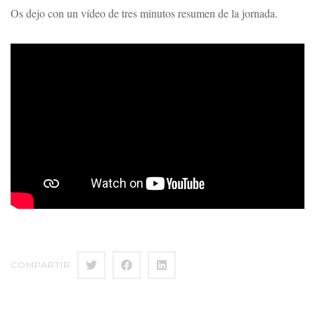
Os dejo con un vídeo de tres minutos resumen de la jornada.
COMPARTIR