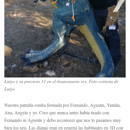
Luiyo y su precioso 11 en el tiranosaurio rex. Foto cortesía de
Luiyo
Nuestra patrulla estaba formada por Fernando, Agustín, Yamila,
Ana, Angela y yo. Creo que nunca antes había tirado con
Fernando ni Agustín y debo reconocer que nos lo pasamos muy
bien los seis. Las dianas eran en general las habituales en 3D con