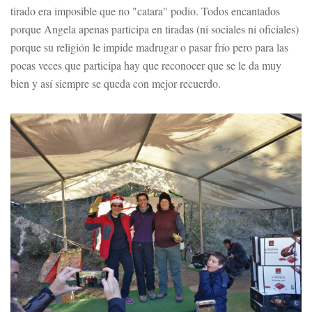
tirado era imposible que no "catara" podio. Todos encantados
porque Angela apenas participa en tiradas (ni sociales ni oficiales)
porque su religión le impide madrugar o pasar frío pero para las
pocas veces que participa hay que reconocer que se le da muy
bien y así siempre se queda con mejor recuerdo.