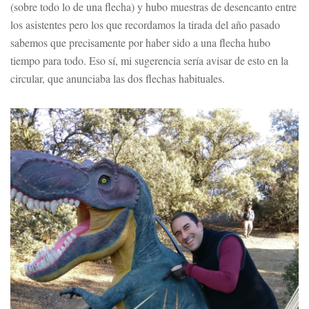
(sobre todo lo de una flecha) y hubo muestras de desencanto entre
los asistentes pero los que recordamos la tirada del año pasado
sabemos que precisamente por haber sido a una flecha hubo
tiempo para todo. Eso sí, mi sugerencia sería avisar de esto en la
circular, que anunciaba las dos flechas habituales.