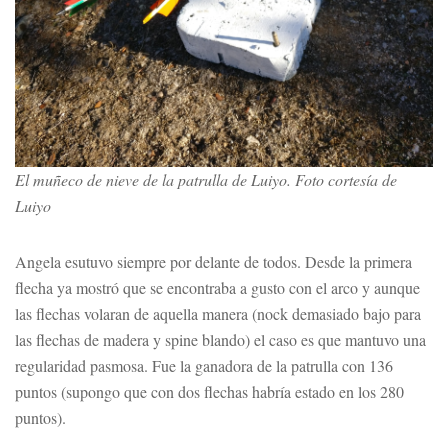
El muñeco de nieve de la patrulla de Luiyo. Foto cortesía de
Luiyo
Angela esutuvo siempre por delante de todos. Desde la primera
flecha ya mostró que se encontraba a gusto con el arco y aunque
las flechas volaran de aquella manera (nock demasiado bajo para
las flechas de madera y spine blando) el caso es que mantuvo una
regularidad pasmosa. Fue la ganadora de la patrulla con 136
puntos (supongo que con dos flechas habría estado en los 280
puntos).