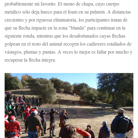
probablemente mi favorito. El mono de chapa, cuyo cuerpo
metálico sólo deja hueco para el foam en su pulmón. A distancias
crecientes y por rigurosa eliminatoria, los participantes tratan de
que su flecha impacte en la zona "blanda" para continuar en la
siguiente ronda, mientras que los desafortunados cuyas flechas
golpean en el resto del animal recogen los cadáveres estallados de
vástagos, plumas y puntas. A veces lo mejor es fallar por mucho y
recuperar la flecha íntegra.