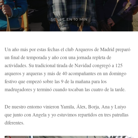
SE LEE EN 10 MIN
Un año más por estas fechas el club Arqueros de Madrid preparó
un final de temporada y año con una jornada repleta de
actividades. Su tradicional tirada de Navidad congregó a 125
arqueros y arqueras y más de 40 acompañantes en un domingo
festivo que empezó sobre las 9 de la mañana para los
madrugadores y terminó cuando tocaban las cuatro de la tarde.
De nuestro entorno vinieron Yamila, Álex, Borja, Ana y Luiyo
que junto con Angela y yo estuvimos repartidos en tres patrullas
diferentes.