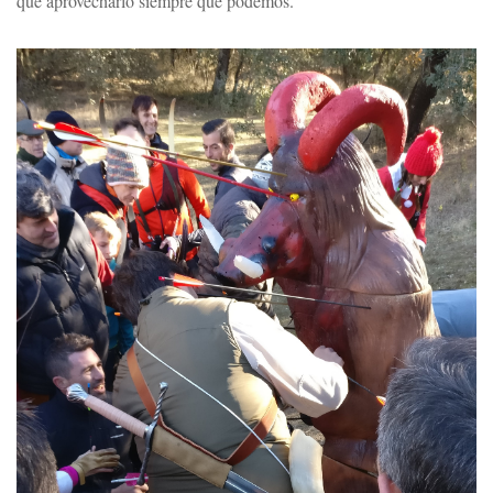
que aprovecharlo siempre que podemos.