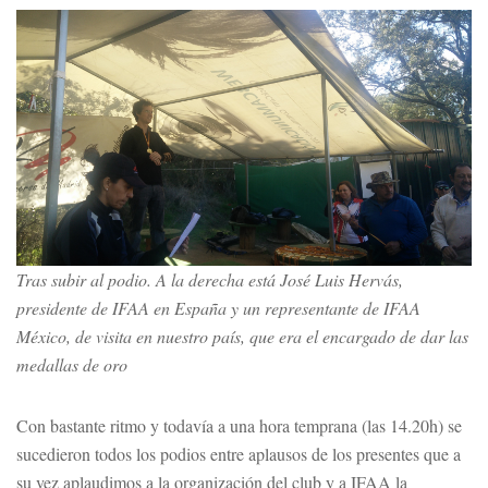
Tras subir al podio. A la derecha está José Luis Hervás,
presidente de IFAA en España y un representante de IFAA
México, de visita en nuestro país, que era el encargado de dar las
medallas de oro
Con bastante ritmo y todavía a una hora temprana (las 14.20h) se
sucedieron todos los podios entre aplausos de los presentes que a
su vez aplaudimos a la organización del club y a IFAA la