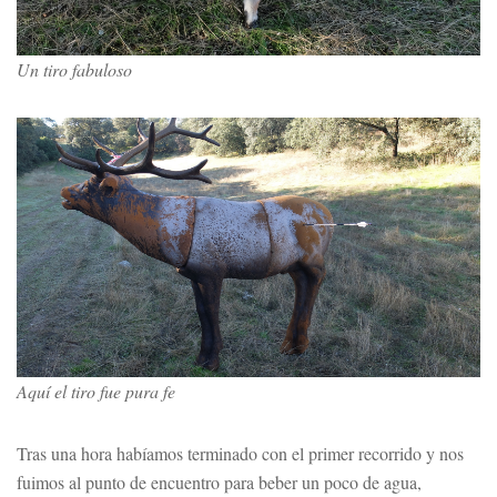
Un tiro fabuloso
Aquí el tiro fue pura fe
Tras una hora habíamos terminado con el primer recorrido y nos
fuimos al punto de encuentro para beber un poco de agua,