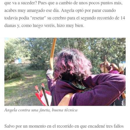
que va a suceder? Pues que a cambio de unos pocos puntos más,
acabes muy amargado ese día. Angela optó por parar cuando
todavía podía "resetar" su cerebro para el segundo recorrido de 14
dianas y, como luego veréis, hizo muy bien.
Angela contra una jineta, buena técnica
Salvo por un momento en el recorrido en que encadené tres fallos