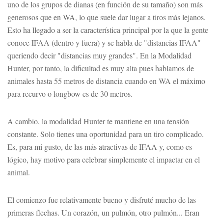
uno de los grupos de dianas (en función de su tamaño) son más
generosos que en WA, lo que suele dar lugar a tiros más lejanos.
Esto ha llegado a ser la característica principal por la que la gente
conoce IFAA (dentro y fuera) y se habla de "distancias IFAA"
queriendo decir "distancias muy grandes". En la Modalidad
Hunter, por tanto, la dificultad es muy alta pues hablamos de
animales hasta 55 metros de distancia cuando en WA el máximo
para recurvo o longbow es de 30 metros.
A cambio, la modalidad Hunter te mantiene en una tensión
constante. Solo tienes una oportunidad para un tiro complicado.
Es, para mi gusto, de las más atractivas de IFAA y, como es
lógico, hay motivo para celebrar simplemente el impactar en el
animal.
El comienzo fue relativamente bueno y disfruté mucho de las
primeras flechas. Un corazón, un pulmón, otro pulmón... Eran