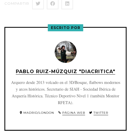
COMPARTIR
ESCRITO POR
PABLO RUIZ-MÚZQUIZ "DIACRITICA"
Arquero desde 2013 volcado en el 3D/Bosque, flatbows modernos
y arcos históricos. Secretario de SIAH - Sociedad Ibérica de
Arquería Histórica. Técnico Deportivo Nivel 1 (también Monitor
RFETA).
MADRID/LONDON
PÁGINA WEB
TWITTER