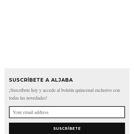
SUSCRÍBETE A ALJABA
¡Suscríbete hoy y accede al boletín quincenal exclusivo con
todas las novedades!
SUSCRÍBETE