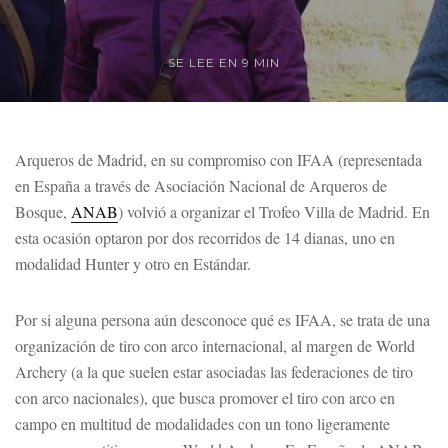
SE LEE EN 9 MIN
Arqueros de Madrid, en su compromiso con IFAA (representada
en España a través de Asociación Nacional de Arqueros de
Bosque,
ANAB
) volvió a organizar el Trofeo Villa de Madrid. En
esta ocasión optaron por dos recorridos de 14 dianas, uno en
modalidad Hunter y otro en Estándar.
Por si alguna persona aún desconoce qué es IFAA, se trata de una
organización de tiro con arco internacional, al margen de World
Archery (a la que suelen estar asociadas las federaciones de tiro
con arco nacionales), que busca promover el tiro con arco en
campo en multitud de modalidades con un tono ligeramente