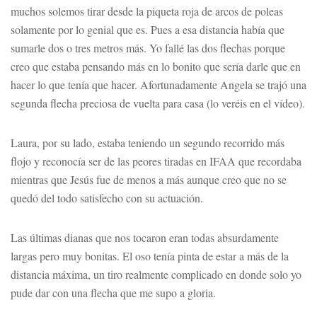
muchos solemos tirar desde la piqueta roja de arcos de poleas
solamente por lo genial que es. Pues a esa distancia había que
sumarle dos o tres metros más. Yo fallé las dos flechas porque
creo que estaba pensando más en lo bonito que sería darle que en
hacer lo que tenía que hacer. Afortunadamente Angela se trajó una
segunda flecha preciosa de vuelta para casa (lo veréis en el vídeo).
Laura, por su lado, estaba teniendo un segundo recorrido más
flojo y reconocía ser de las peores tiradas en IFAA que recordaba
mientras que Jesús fue de menos a más aunque creo que no se
quedó del todo satisfecho con su actuación.
Las últimas dianas que nos tocaron eran todas absurdamente
largas pero muy bonitas. El oso tenía pinta de estar a más de la
distancia máxima, un tiro realmente complicado en donde solo yo
pude dar con una flecha que me supo a gloria.