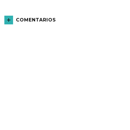
COMENTARIOS