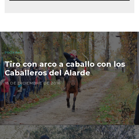
PRÓXIMO
Tiro con arco a caballo con los
Caballeros del Alarde
18 DE DICIEMBRE DE 2016