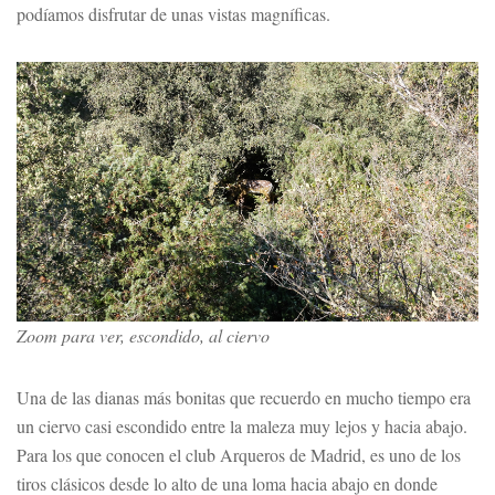
podíamos disfrutar de unas vistas magníficas.
Zoom para ver, escondido, al ciervo
Una de las dianas más bonitas que recuerdo en mucho tiempo era
un ciervo casi escondido entre la maleza muy lejos y hacia abajo.
Para los que conocen el club Arqueros de Madrid, es uno de los
tiros clásicos desde lo alto de una loma hacia abajo en donde