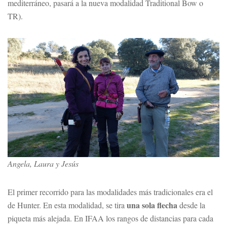
mediterráneo, pasará a la nueva modalidad Traditional Bow o
TR).
Angela, Laura y Jesús
El primer recorrido para las modalidades más tradicionales era el
una sola flecha
de Hunter. En esta modalidad, se tira
desde la
piqueta más alejada. En IFAA los rangos de distancias para cada