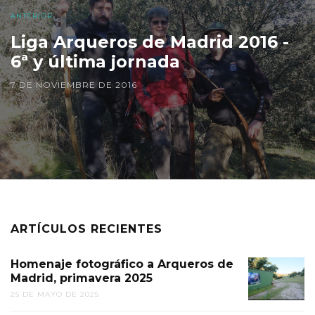
ANTERIOR
Liga Arqueros de Madrid 2016 -
6ª y última jornada
7 DE NOVIEMBRE DE 2016
ARTÍCULOS RECIENTES
Homenaje fotográfico a Arqueros de
Madrid, primavera 2025
25 DE MAYO DE 2025