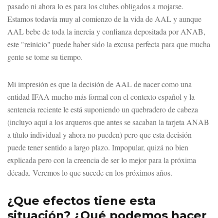
pasado ni ahora lo es para los clubes obligados a mojarse.
Estamos todavía muy al comienzo de la vida de AAL y aunque
AAL bebe de toda la inercia y confianza depositada por ANAB,
este "reinicio" puede haber sido la excusa perfecta para que mucha
gente se tome su tiempo.
Mi impresión es que la decisión de AAL de nacer como una
entidad IFAA mucho más formal con el contexto español y la
sentencia reciente le está suponiendo un quebradero de cabeza
(incluyo aquí a los arqueros que antes se sacaban la tarjeta ANAB
a título individual y ahora no pueden) pero que esta decisión
puede tener sentido a largo plazo. Impopular, quizá no bien
explicada pero con la creencia de ser lo mejor para la próxima
década. Veremos lo que sucede en los próximos años.
¿Que efectos tiene esta
situación? ¿Qué podemos hacer