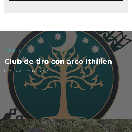
PRÓXIMO
Club de tiro con arco Ithilien
8 DE MARZO DE 2017