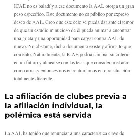
ICAE no es baladí y a ese documento la AAL otorga un gran
peso específico. Este documento no es público por expreso
deseo de AAL. Creo que este celo se pueda dar ante el temor
de que un estudio minucioso de él pueda animar a encontrar
una grieta y una oportunidad para cargar contra AAL de
nuevo. No obstante, dicho documento existe y afirma lo que
comento. Naturalmente, la ICAE podría cambiar su criterio
en un futuro y alinearse con las tesis que consideran el arco
como arma y entonces nos encontraríamos en otra situación
totalmente diferente.
La afiliación de clubes previa a
la afiliación individual, la
polémica está servida
La AAL ha tenido que renunciar a una característica clave de