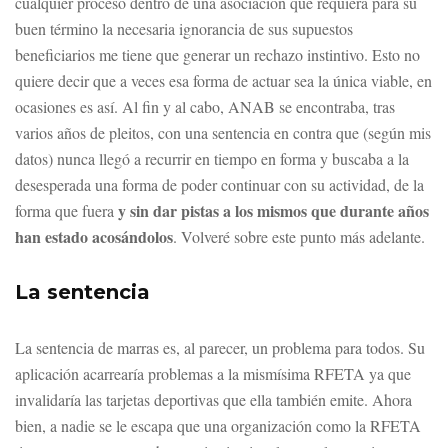
cualquier proceso dentro de una asociación que requiera para su
buen término la necesaria ignorancia de sus supuestos
beneficiarios me tiene que generar un rechazo instintivo. Esto no
quiere decir que a veces esa forma de actuar sea la única viable, en
ocasiones es así. Al fin y al cabo, ANAB se encontraba, tras
varios años de pleitos, con una sentencia en contra que (según mis
datos) nunca llegó a recurrir en tiempo en forma y buscaba a la
desesperada una forma de poder continuar con su actividad, de la
y sin dar pistas a los mismos que durante años
forma que fuera
han estado acosándolos
. Volveré sobre este punto más adelante.
La sentencia
La sentencia de marras es, al parecer, un problema para todos. Su
aplicación acarrearía problemas a la mismísima RFETA ya que
invalidaría las tarjetas deportivas que ella también emite. Ahora
bien, a nadie se le escapa que una organización como la RFETA