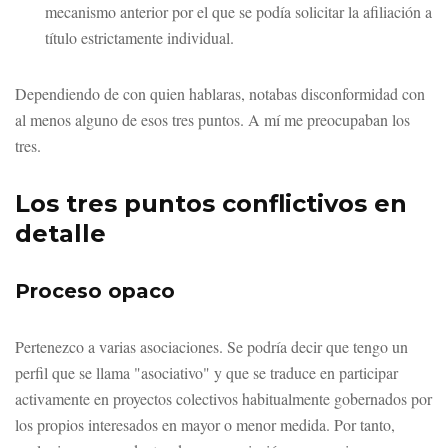
mecanismo anterior por el que se podía solicitar la afiliación a
título estrictamente individual.
Dependiendo de con quien hablaras, notabas disconformidad con
al menos alguno de esos tres puntos. A mí me preocupaban los
tres.
Los tres puntos conflictivos en
detalle
Proceso opaco
Pertenezco a varias asociaciones. Se podría decir que tengo un
perfil que se llama "asociativo" y que se traduce en participar
activamente en proyectos colectivos habitualmente gobernados por
los propios interesados en mayor o menor medida. Por tanto,