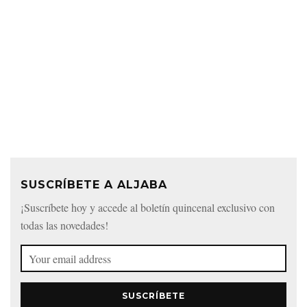
SUSCRÍBETE A ALJABA
¡Suscríbete hoy y accede al boletín quincenal exclusivo con
todas las novedades!
SUSCRÍBETE