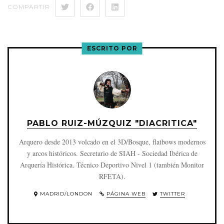
COMPARTIR
ESCRITO POR
PABLO RUIZ-MÚZQUIZ "DIACRITICA"
Arquero desde 2013 volcado en el 3D/Bosque, flatbows modernos
y arcos históricos. Secretario de SIAH - Sociedad Ibérica de
Arquería Histórica. Técnico Deportivo Nivel 1 (también Monitor
RFETA).
MADRID/LONDON
PÁGINA WEB
TWITTER