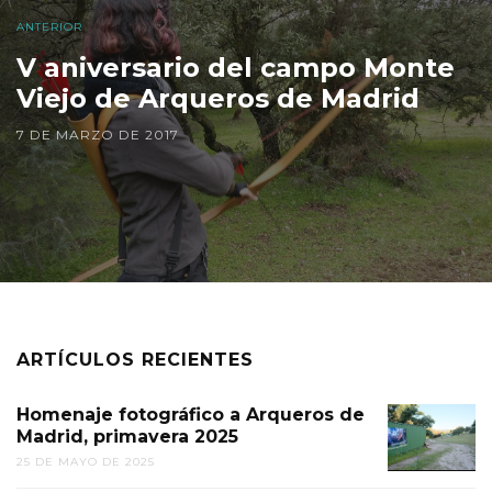
ANTERIOR
V aniversario del campo Monte
Viejo de Arqueros de Madrid
7 DE MARZO DE 2017
ARTÍCULOS RECIENTES
Homenaje fotográfico a Arqueros de
Madrid, primavera 2025
25 DE MAYO DE 2025