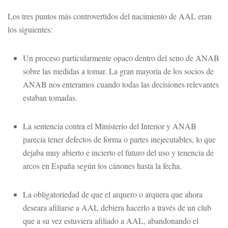
Los tres puntos más controvertidos del nacimiento de AAL eran
los siguientes:
Un proceso particularmente opaco dentro del seno de ANAB
sobre las medidas a tomar. La gran mayoría de los socios de
ANAB nos enteramos cuando todas las decisiones relevantes
estaban tomadas.
La sentencia contra el Ministerio del Interior y ANAB
parecía tener defectos de forma o partes inejecutables, lo que
dejaba muy abierto e incierto el futuro del uso y tenencia de
arcos en España según los cánones hasta la fecha.
La obligatoriedad de que el arquero o arquera que ahora
deseara afiliarse a AAL debiera hacerlo a través de un club
que a su vez estuviera afiliado a AAL, abandonando el