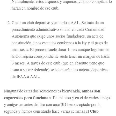
Naturalmente, estos arqueros y arqueras, cuando compitan, lo
harán en nombre de ese club.
Crear un club deportivo y afiliarlo a AAL. Se trata de un
procedimiento administrativo similar en cada Comunidad
Autónoma que exige unos socios fundadores, un acta de
constitución, unos estatutos conformes a la ley y el pago de
unas tasas. El proceso suele durar 1 mes aunque legalmente
la Consejería corespondiente suele tener un margen de hasta
3 meses. A través de este club (que en absoluto tiene que
estar a su vez federado) se solicitarían las tarjetas deportivas
de IFAA a AAL.
ambas son
Ninguna de estas dos soluciones es bienvenida,
engorrosas pero funcionan
. En mi caso y en el de varios amigos
y amigas amantes del tiro con arco 3D hemos optado por la
Club
segunda y hemos constituido hace varias semanas el