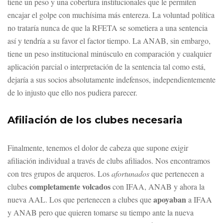
tiene un peso y una cobertura institucionales que le permiten
encajar el golpe con muchísima más entereza. La voluntad política
no trataría nunca de que la RFETA se sometiera a una sentencia
así y tendría a su favor el factor tiempo. La ANAB, sin embargo,
tiene un peso institucional minúsculo en comparación y cualquier
aplicación parcial o interpretación de la sentencia tal como está,
dejaría a sus socios absolutamente indefensos, independientemente
de lo injusto que ello nos pudiera parecer.
Afiliación de los clubes necesaria
Finalmente, tenemos el dolor de cabeza que supone exigir
afiliación individual a través de clubs afiliados. Nos encontramos
con tres grupos de arqueros. Los
afortunados
que pertenecen a
completamente volcados
clubes
con IFAA, ANAB y ahora la
apoyaban
nueva AAL. Los que pertenecen a clubes que
a IFAA
y ANAB pero que quieren tomarse su tiempo ante la nueva