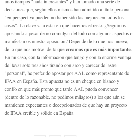
unos tiempos "nada interesantes" y han tomado una serie de
decisiones que, según ellos mismos han admitido a título personal
"en perspectiva pueden no haber sido las mejores en todos los
casos". La clave va a estar en qué hacemos el resto. ¿Seguimos
apostando a pesar de no comulgar del todo con algunos aspectos o
manifestamos nuestra oposición? Depende de lo que nos mueva,
creamos que es más importante
de lo que nos motive, de lo que
.
En mi caso, con la información que tengo y con la enorme ventaja
de llevar solo tres años tirando con arco y carecer de lastre
"personal", he preferido apostar por AAL como representante de
IFAA en España. Esta apuesta no es un cheque en blanco y
confío en que más pronto que tarde AAL pueda convencer
(dentro de lo razonable, no pedimos milagros) a los que aún se
mantienen expectantes o decepcionados de que hay un proyecto
de IFAA creíble y sólido en España.