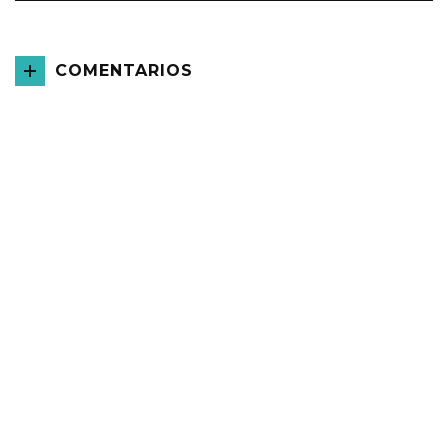
COMENTARIOS