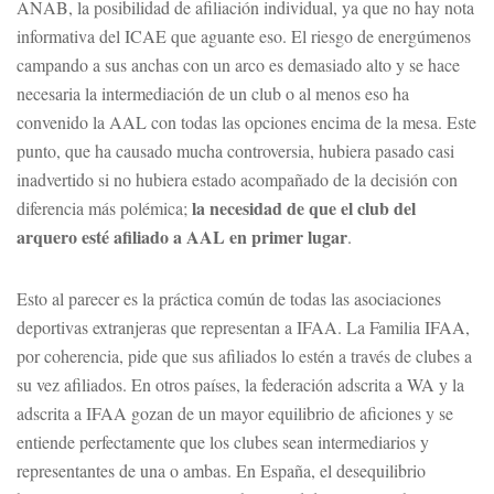
ANAB, la posibilidad de afiliación individual, ya que no hay nota
informativa del ICAE que aguante eso. El riesgo de energúmenos
campando a sus anchas con un arco es demasiado alto y se hace
necesaria la intermediación de un club o al menos eso ha
convenido la AAL con todas las opciones encima de la mesa. Este
punto, que ha causado mucha controversia, hubiera pasado casi
inadvertido si no hubiera estado acompañado de la decisión con
la necesidad de que el club del
diferencia más polémica;
arquero esté afiliado a AAL en primer lugar
.
Esto al parecer es la práctica común de todas las asociaciones
deportivas extranjeras que representan a IFAA. La Familia IFAA,
por coherencia, pide que sus afiliados lo estén a través de clubes a
su vez afiliados. En otros países, la federación adscrita a WA y la
adscrita a IFAA gozan de un mayor equilibrio de aficiones y se
entiende perfectamente que los clubes sean intermediarios y
representantes de una o ambas. En España, el desequilibrio