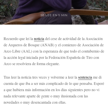
SE LEE EN 9 MIN
Recuerdo que leí la
noticia
del cese de actividad de la Asociación
de Arqueros de Bosque (ANAB) y el comienzo de Asociación de
Arco Libre (AAL) con la esperanza de que todo el contubernio de
la acción legal iniciada por la Federación Española de Tiro con
Arco se resolviera de forma elegante.
Tras leer la noticia tres veces y volverme a leer la
sentencia
me di
cuenta de que iba a ser más complicado de lo que pensaba. Esperé
a que hubiera más información en los días siguientes pero no vi
nada relevante aparte de gente o muy ilusionada con las
novedades o muy desencantada con ellas.