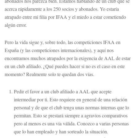
abonados nos parezca bien. Estamos hablando de un club que se
acerca rápidamente a los 250 socios y abonados. Yo estaría
atrapado entre mi filia por IFAA y el miedo a estar cometiendo
algún error.
Pero la vida sigue y, sobre todo, las competiciones IFAA en
España (y las competiciones internacionales), y aquí nos
encontramos muchos atrapados por la exigencia de AAL de estar
en un club afiliado. ¿Qué puedes hacer si no es el caso en este
momento? Realmente solo te quedan dos vías.
Pedir el favor a un club afiliado a AAL que acepte
intermediar por ti. Esto requiere en general de una relación
personal y de que el club tenga unas normas internas que lo
permitan. Esto se prestará siempre a agravios comparativos
pero al menos es una vía válida. Conozco a varias personas
que lo han empleado y han sorteado la situación.