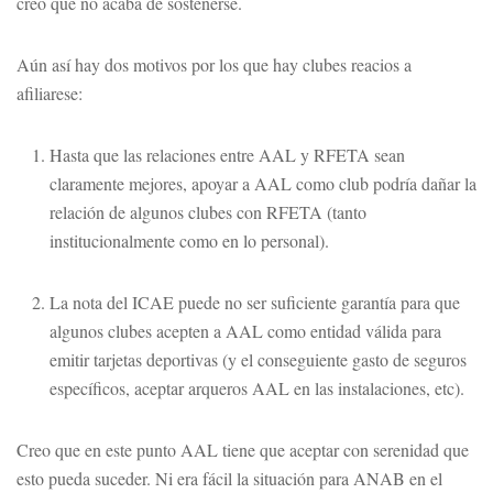
creo que no acaba de sostenerse.
Aún así hay dos motivos por los que hay clubes reacios a
afiliarese:
Hasta que las relaciones entre AAL y RFETA sean
claramente mejores, apoyar a AAL como club podría dañar la
relación de algunos clubes con RFETA (tanto
institucionalmente como en lo personal).
La nota del ICAE puede no ser suficiente garantía para que
algunos clubes acepten a AAL como entidad válida para
emitir tarjetas deportivas (y el conseguiente gasto de seguros
específicos, aceptar arqueros AAL en las instalaciones, etc).
Creo que en este punto AAL tiene que aceptar con serenidad que
esto pueda suceder. Ni era fácil la situación para ANAB en el