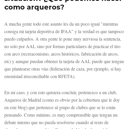
como arqueros?
A mucha gente todo este asunto les da un poco igual "mientras
consiga mi tarjeta deportiva de IFAA" y la verdad es que tampoco
puedo culparlos. A otra gente le pone muy nerviosa la sentencia,
no solo por AAL sino por formas particulares de practicar el tiro
con arco (recreaconismo, arcos históricos, fabricación de arcos,
etc) y aunque puedan obtener la tarjeta de AAL puede que tengan
que plantearse otras vías (federación de caza, por ejemplo, si hay
enemistad irreconciliable con RFETA).
En mi caso, y con esto quisiera concluir, pertenezco a un club,
Arqueros de Madrid (como es obvio por la cobertura que le doy
en este blog) que pertenece al grupo de clubes que se lo están
pensando. Como mínimo, es muy comprensible que tengan un
debate interno que no pueda resolverse cuando al resto de