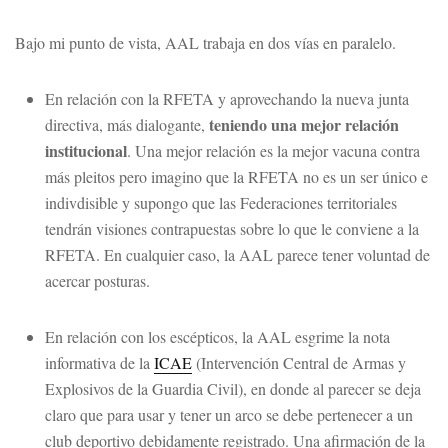
Bajo mi punto de vista, AAL trabaja en dos vías en paralelo.
En relación con la RFETA y aprovechando la nueva junta
teniendo una mejor relación
directiva, más dialogante,
institucional
. Una mejor relación es la mejor vacuna contra
más pleitos pero imagino que la RFETA no es un ser único e
indivdisible y supongo que las Federaciones territoriales
tendrán visiones contrapuestas sobre lo que le conviene a la
RFETA. En cualquier caso, la AAL parece tener voluntad de
acercar posturas.
En relación con los escépticos, la AAL esgrime la nota
informativa de la
ICAE
(Intervención Central de Armas y
Explosivos de la Guardia Civil), en donde al parecer se deja
claro que para usar y tener un arco se debe pertenecer a un
club deportivo debidamente registrado. Una afirmación de la