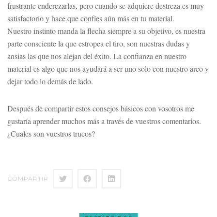
frustrante enderezarlas, pero cuando se adquiere destreza es muy
satisfactorio y hace que confíes aún más en tu material.
Nuestro instinto manda la flecha siempre a su objetivo, es nuestra
parte consciente la que estropea el tiro, son nuestras dudas y
ansias las que nos alejan del éxito. La confianza en nuestro
material es algo que nos ayudará a ser uno solo con nuestro arco y
dejar todo lo demás de lado.
Después de compartir estos consejos básicos con vosotros me
gustaría aprender muchos más a través de vuestros comentarios.
¿Cuales son vuestros trucos?
COMPARTIR