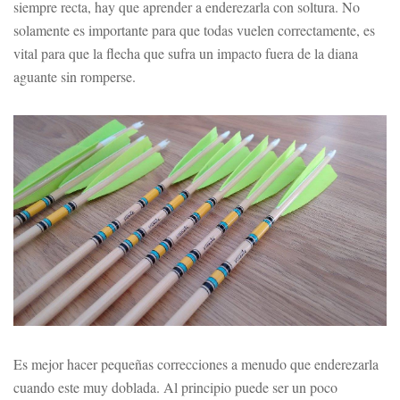
siempre recta, hay que aprender a enderezarla con soltura. No
solamente es importante para que todas vuelen correctamente, es
vital para que la flecha que sufra un impacto fuera de la diana
aguante sin romperse.
Es mejor hacer pequeñas correcciones a menudo que enderezarla
cuando este muy doblada. Al principio puede ser un poco