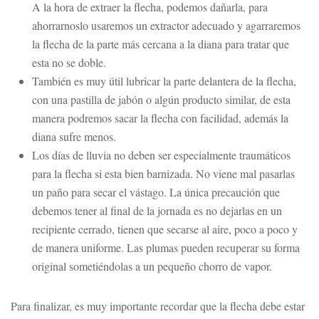
A la hora de extraer la flecha, podemos dañarla, para
ahorrarnoslo usaremos un extractor adecuado y agarraremos
la flecha de la parte más cercana a la diana para tratar que
esta no se doble.
También es muy útil lubricar la parte delantera de la flecha,
con una pastilla de jabón o algún producto similar, de esta
manera podremos sacar la flecha con facilidad, además la
diana sufre menos.
Los días de lluvia no deben ser especialmente traumáticos
para la flecha si esta bien barnizada. No viene mal pasarlas
un paño para secar el vástago. La única precaución que
debemos tener al final de la jornada es no dejarlas en un
recipiente cerrado, tienen que secarse al aire, poco a poco y
de manera uniforme. Las plumas pueden recuperar su forma
original sometiéndolas a un pequeño chorro de vapor.
Para finalizar, es muy importante recordar que la flecha debe estar