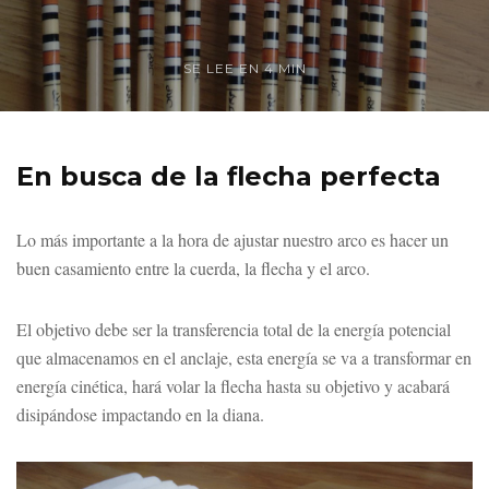
SE LEE EN 4 MIN
En busca de la flecha perfecta
Lo más importante a la hora de ajustar nuestro arco es hacer un
buen casamiento entre la cuerda, la flecha y el arco.
El objetivo debe ser la transferencia total de la energía potencial
que almacenamos en el anclaje, esta energía se va a transformar en
energía cinética, hará volar la flecha hasta su objetivo y acabará
disipándose impactando en la diana.