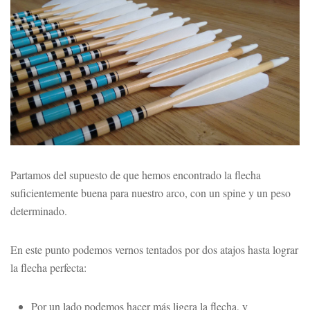
Partamos del supuesto de que hemos encontrado la flecha
suficientemente buena para nuestro arco, con un spine y un peso
determinado.
En este punto podemos vernos tentados por dos atajos hasta lograr
la flecha perfecta:
Por un lado podemos hacer más ligera la flecha, y