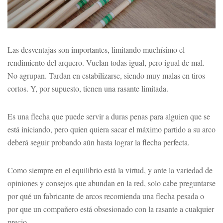
Las desventajas son importantes, limitando muchísimo el
rendimiento del arquero. Vuelan todas igual, pero igual de mal.
No agrupan. Tardan en estabilizarse, siendo muy malas en tiros
cortos. Y, por supuesto, tienen una rasante limitada.
Es una flecha que puede servir a duras penas para alguien que se
está iniciando, pero quien quiera sacar el máximo partido a su arco
deberá seguir probando aún hasta lograr la flecha perfecta.
Como siempre en el equilibrio está la virtud, y ante la variedad de
opiniones y consejos que abundan en la red, solo cabe preguntarse
por qué un fabricante de arcos recomienda una flecha pesada o
por que un compañero está obsesionado con la rasante a cualquier
precio.