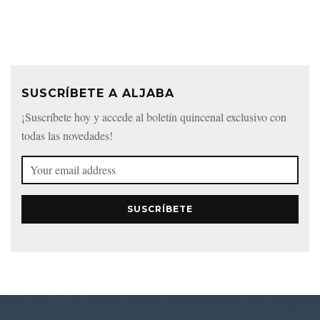
SUSCRÍBETE A ALJABA
¡Suscríbete hoy y accede al boletín quincenal exclusivo con
todas las novedades!
SUSCRÍBETE