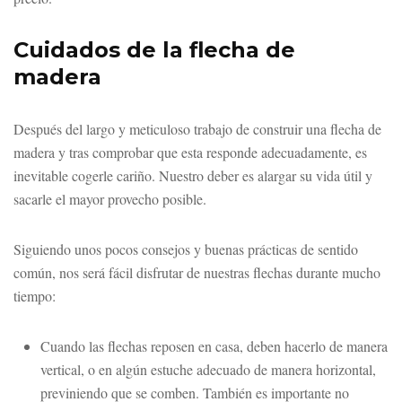
Cuidados de la flecha de
madera
Después del largo y meticuloso trabajo de construir una flecha de
madera y tras comprobar que esta responde adecuadamente, es
inevitable cogerle cariño. Nuestro deber es alargar su vida útil y
sacarle el mayor provecho posible.
Siguiendo unos pocos consejos y buenas prácticas de sentido
común, nos será fácil disfrutar de nuestras flechas durante mucho
tiempo:
Cuando las flechas reposen en casa, deben hacerlo de manera
vertical, o en algún estuche adecuado de manera horizontal,
previniendo que se comben. También es importante no