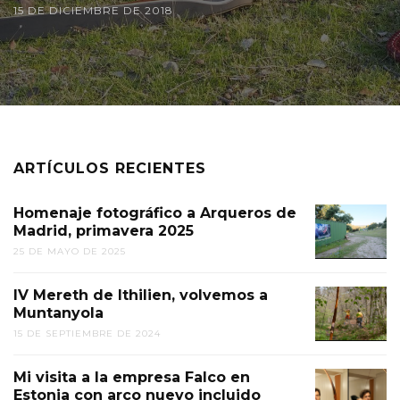
15 DE DICIEMBRE DE 2018
ARTÍCULOS RECIENTES
Homenaje fotográfico a Arqueros de
Madrid, primavera 2025
25 DE MAYO DE 2025
IV Mereth de Ithilien, volvemos a
Muntanyola
15 DE SEPTIEMBRE DE 2024
Mi visita a la empresa Falco en
Estonia con arco nuevo incluido