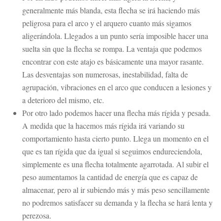
generalmente más blanda, esta flecha se irá haciendo más
peligrosa para el arco y el arquero cuanto más sigamos
aligerándola. Llegados a un punto sería imposible hacer una
suelta sin que la flecha se rompa. La ventaja que podemos
encontrar con este atajo es básicamente una mayor rasante.
Las desventajas son numerosas, inestabilidad, falta de
agrupación, vibraciones en el arco que conducen a lesiones y
a deterioro del mismo, etc.
Por otro lado podemos hacer una flecha más rígida y pesada.
A medida que la hacemos más rígida irá variando su
comportamiento hasta cierto punto. Llega un momento en el
que es tan rígida que da igual si seguimos endureciendola,
simplemente es una flecha totalmente agarrotada. Al subir el
peso aumentamos la cantidad de energía que es capaz de
almacenar, pero al ir subiendo más y más peso sencillamente
no podremos satisfacer su demanda y la flecha se hará lenta y
perezosa.