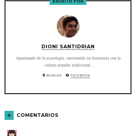
ESCRITO POR
DIONI SANTIDRIAN
Apasionado de la tecnología, entretenido en fusionarla con la
cultura popular tradicional.
BURGOS
FACEBOOK
COMENTARIOS