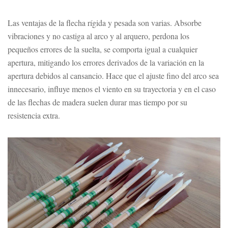
Las ventajas de la flecha rígida y pesada son varias. Absorbe
vibraciones y no castiga al arco y al arquero, perdona los
pequeños errores de la suelta, se comporta igual a cualquier
apertura, mitigando los errores derivados de la variación en la
apertura debidos al cansancio. Hace que el ajuste fino del arco sea
innecesario, influye menos el viento en su trayectoria y en el caso
de las flechas de madera suelen durar mas tiempo por su
resistencia extra.