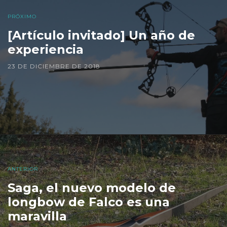
PRÓXIMO
[Artículo invitado] Un año de
experiencia
23 DE DICIEMBRE DE 2018
ANTERIOR
Saga, el nuevo modelo de
longbow de Falco es una
maravilla