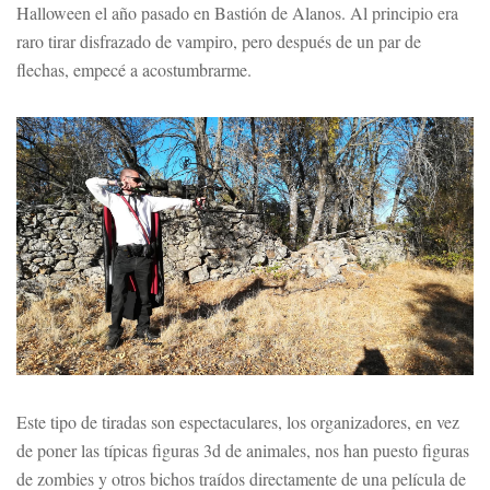
Halloween el año pasado en Bastión de Alanos. Al principio era
raro tirar disfrazado de vampiro, pero después de un par de
flechas, empecé a acostumbrarme.
Este tipo de tiradas son espectaculares, los organizadores, en vez
de poner las típicas figuras 3d de animales, nos han puesto figuras
de zombies y otros bichos traídos directamente de una película de