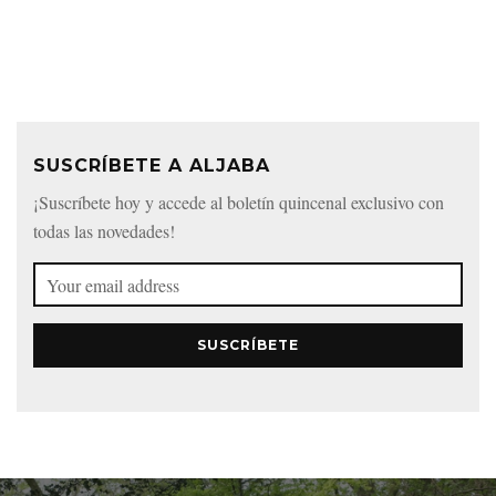
SUSCRÍBETE A ALJABA
¡Suscríbete hoy y accede al boletín quincenal exclusivo con
todas las novedades!
SUSCRÍBETE