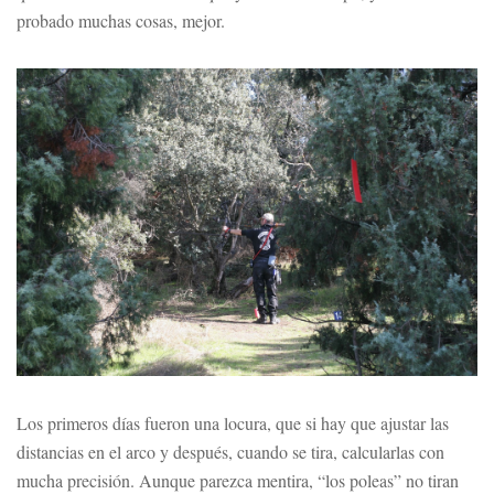
probado muchas cosas, mejor.
Los primeros días fueron una locura, que si hay que ajustar las
distancias en el arco y después, cuando se tira, calcularlas con
mucha precisión. Aunque parezca mentira, “los poleas” no tiran