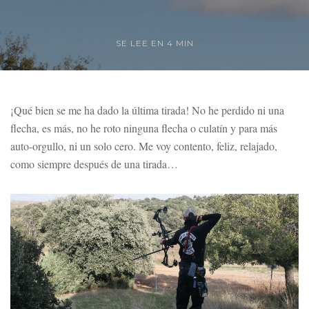
SE LEE EN 4 MIN
¡Qué bien se me ha dado la última tirada! No he perdido ni una
flecha, es más, no he roto ninguna flecha o culatín y para más
auto-orgullo, ni un solo cero. Me voy contento, feliz, relajado,
como siempre después de una tirada…