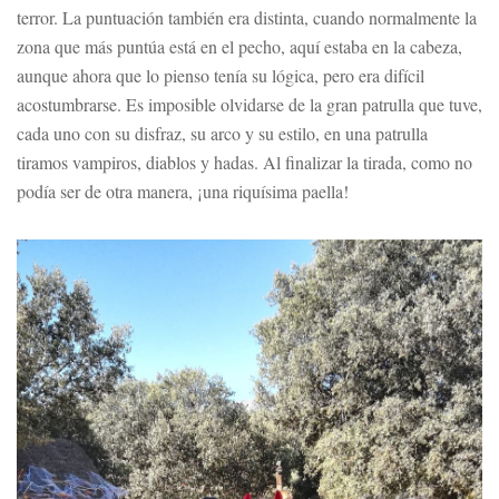
terror. La puntuación también era distinta, cuando normalmente la
zona que más puntúa está en el pecho, aquí estaba en la cabeza,
aunque ahora que lo pienso tenía su lógica, pero era difícil
acostumbrarse. Es imposible olvidarse de la gran patrulla que tuve,
cada uno con su disfraz, su arco y su estilo, en una patrulla
tiramos vampiros, diablos y hadas. Al finalizar la tirada, como no
podía ser de otra manera, ¡una riquísima paella!