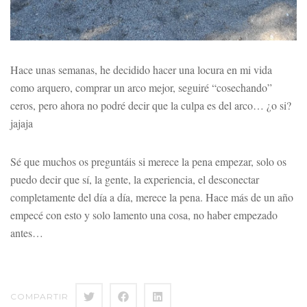
Hace unas semanas, he decidido hacer una locura en mi vida
como arquero, comprar un arco mejor, seguiré “cosechando”
ceros, pero ahora no podré decir que la culpa es del arco… ¿o si?
jajaja
Sé que muchos os preguntáis si merece la pena empezar, solo os
puedo decir que sí, la gente, la experiencia, el desconectar
completamente del día a día, merece la pena. Hace más de un año
empecé con esto y solo lamento una cosa, no haber empezado
antes…
COMPARTIR