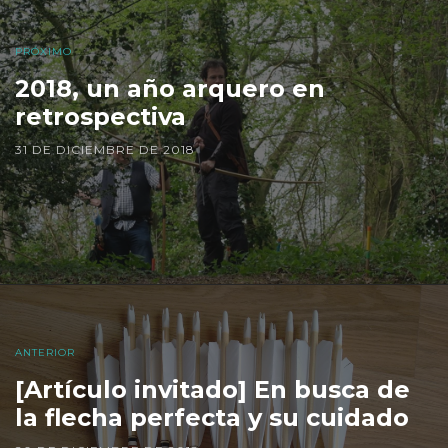
PRÓXIMO
2018, un año arquero en
retrospectiva
31 DE DICIEMBRE DE 2018
ANTERIOR
[Artículo invitado] En busca de
la flecha perfecta y su cuidado