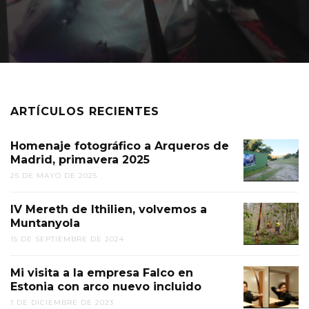
ARTÍCULOS RECIENTES
Homenaje fotográfico a Arqueros de
Madrid, primavera 2025
25 DE MAYO DE 2025
IV Mereth de Ithilien, volvemos a
Muntanyola
15 DE SEPTIEMBRE DE 2024
Mi visita a la empresa Falco en
Estonia con arco nuevo incluido
1 DE DICIEMBRE DE 2023