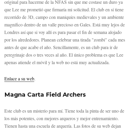
original para hacerme de la NFAS sin que me costase un duro ya
que Lee me prometió que firmaría mi solicitud. El club en sí tiene
recorrido de 3D, campo con maniquíes medievales y un ambiente
magnífico dentro de un valle precioso en Gales. Está muy lejos de
Londres así que si voy allí es para pasar el fin de semana alojado
por los alrededores. Planean celebrar una tirada "zombi" cada mes
antes de que acabe el año. Sencillamente, es un club para ir de
peregrinaje dos o tres veces al año. El único problema es que Lee
apenas atiende el móvil y la web no está muy actualizada.
Enlace a su web
.
Magna Carta Field Archers
Este club es un misterio para mí. Tiene toda la pinta de ser uno de
los más potentes, con mejores arqueros y mejor entrenamiento.
Tienen hasta una escuela de arquería. Las fotos de su web dejan