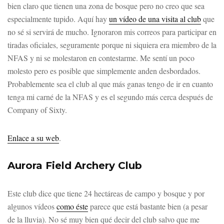
bien claro que tienen una zona de bosque pero no creo que sea
especialmente tupido. Aquí hay
un vídeo de una visita al club
que
no sé si servirá de mucho. Ignoraron mis correos para participar en
tiradas oficiales, seguramente porque ni siquiera era miembro de la
NFAS y ni se molestaron en contestarme. Me sentí un poco
molesto pero es posible que simplemente anden desbordados.
Probablemente sea el club al que más ganas tengo de ir en cuanto
tenga mi carné de la NFAS y es el segundo más cerca después de
Company of Sixty.
Enlace a su web
.
Aurora Field Archery Club
Este club dice que tiene 24 hectáreas de campo y bosque y por
algunos vídeos
como éste
parece que está bastante bien (a pesar
de la lluvia). No sé muy bien qué decir del club salvo que me