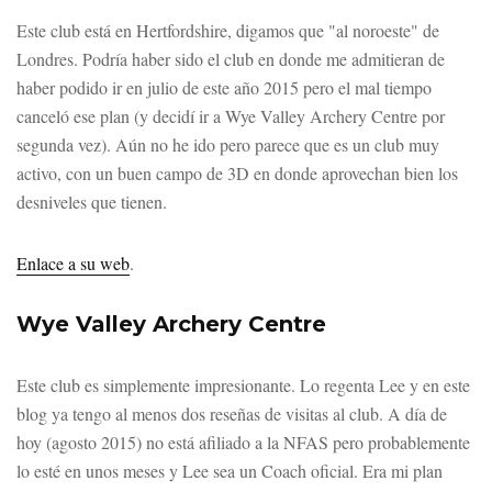
Este club está en Hertfordshire, digamos que "al noroeste" de
Londres. Podría haber sido el club en donde me admitieran de
haber podido ir en julio de este año 2015 pero el mal tiempo
canceló ese plan (y decidí ir a Wye Valley Archery Centre por
segunda vez). Aún no he ido pero parece que es un club muy
activo, con un buen campo de 3D en donde aprovechan bien los
desniveles que tienen.
Enlace a su web
.
Wye Valley Archery Centre
Este club es simplemente impresionante. Lo regenta Lee y en este
blog ya tengo al menos dos reseñas de visitas al club. A día de
hoy (agosto 2015) no está afiliado a la NFAS pero probablemente
lo esté en unos meses y Lee sea un Coach oficial. Era mi plan