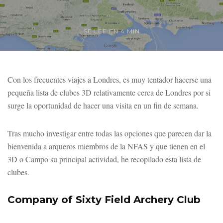
SE LEE EN 4 MIN
Con los frecuentes viajes a Londres, es muy tentador hacerse una
pequeña lista de clubes 3D relativamente cerca de Londres por si
surge la oportunidad de hacer una visita en un fin de semana.
Tras mucho investigar entre todas las opciones que parecen dar la
bienvenida a arqueros miembros de la NFAS y que tienen en el
3D o Campo su principal actividad, he recopilado esta lista de
clubes.
Company of Sixty Field Archery Club