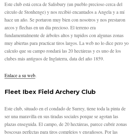
Este club está cerca de Salisbury (un pueblo precioso cerca del
círculo de Stonhenge) y nos recibió encantados a Angela y a mí
hace un año. Se portaron muy bien con nosotros y nos prestaron
arcos y flechas en un día precioso. El terreno era
fundamentalmente de árboles altos y tupidos con algunas zonas
muy abiertas para practicar tiros largos. La web no lo dice pero yo
calculo que su campo rondará las 20 hectáreas y es uno de los
clubes más antiguos de Inglaterra, data del año 1859.
Enlace a su web
.
Fleet Ibex Field Archery Club
Este club, situado en el condado de Surrey, tiene toda la pinta de
ser una maravilla en sus tiradas sociales porque se agotan las
plazas enseguida. El campo, de 20 hectáreas, parece cubrir zonas
boscosas perfectas para tiros complejos y engañosos. Por las