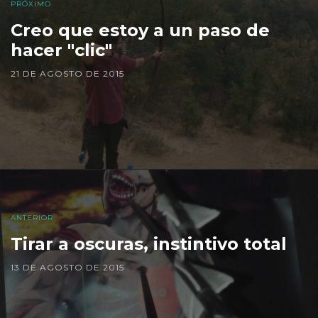
PRÓXIMO
Creo que estoy a un paso de
hacer "clic"
21 DE AGOSTO DE 2015
ANTERIOR
Tirar a oscuras, instintivo total
13 DE AGOSTO DE 2015