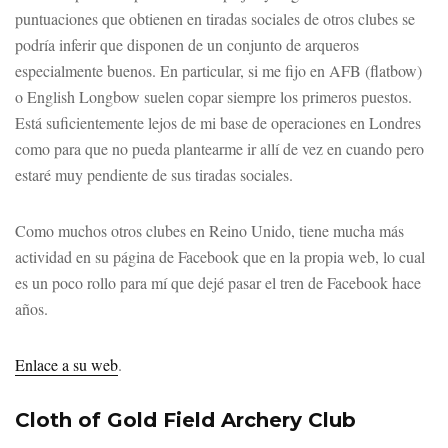
puntuaciones que obtienen en tiradas sociales de otros clubes se
podría inferir que disponen de un conjunto de arqueros
especialmente buenos. En particular, si me fijo en AFB (flatbow)
o English Longbow suelen copar siempre los primeros puestos.
Está suficientemente lejos de mi base de operaciones en Londres
como para que no pueda plantearme ir allí de vez en cuando pero
estaré muy pendiente de sus tiradas sociales.
Como muchos otros clubes en Reino Unido, tiene mucha más
actividad en su página de Facebook que en la propia web, lo cual
es un poco rollo para mí que dejé pasar el tren de Facebook hace
años.
Enlace a su web
.
Cloth of Gold Field Archery Club