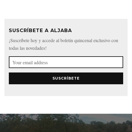
SUSCRÍBETE A ALJABA
¡Suscríbete hoy y accede al boletín quincenal exclusivo con
todas las novedades!
SUSCRÍBETE