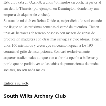
Este club está en Oxshott, a unos 40 minutos en coche si partes al
sur del río Támesis (por ejemplo, en Kennington, donde hay una
empresa de alquiler de coches).
Se trata de mi club en Reino Unido o, mejor dicho, lo será cuando
me llegue en las próximas semanas el carné de miembro. Tienen
unas 40 hectáreas de terreno boscoso con mezcla de zonas de
producción maderera con otras más salvajes y evocadoras. Tienen
unos 160 miembros y creen que en cuanto lleguen a los 190
cerrarán el grifo de inscripciones. Son casi exclusivamente
arqueros tradicionales aunque van a abrir la opción a ballestas y
por lo que he podido ver en las tablas de puntuaciones de tiradas
sociales, no son nada malos...
Enlace a su web
.
South Wilts Archery Club