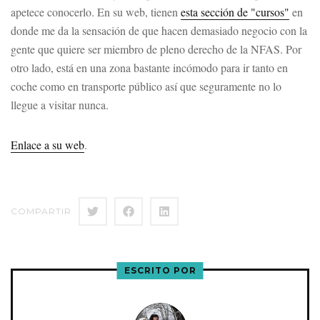
apetece conocerlo. En su web, tienen
esta sección de "cursos"
en
donde me da la sensación de que hacen demasiado negocio con la
gente que quiere ser miembro de pleno derecho de la NFAS. Por
otro lado, está en una zona bastante incómodo para ir tanto en
coche como en transporte público así que seguramente no lo
llegue a visitar nunca.
Enlace a su web
.
COMPARTIR
ESCRITO POR