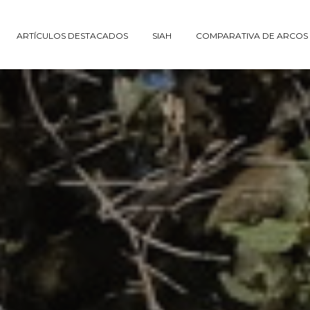
ARTÍCULOS DESTACADOS
SIAH
COMPARATIVA DE ARCOS