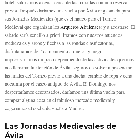
hotel, saldríamos a cenar cerca de las murallas con una reserva
previa. Después daríamos una vuelta por Ávila engalanada para
sus Jornadas Medievales (que es el marco para el Torneo
Medieval que organizan los
Arqueros Abulenses
) y a acostarse. El
sábado sería sencillo a priori. Iríamos con nuestros atuendos
medievales y arcos y flechas a las rondas clasificatorias,
disfrutaríamos del "campamento arquero" y luego
improvisaríamos un poco dependiendo de las actividades que más
nos llamaran la atención de Ávila, seguros de volver a presenciar
las finales del Torneo previo a una ducha, cambio de ropa y cena
nocturna por el casco antiguo de Ávila. El Domingo nos
despertaríamos descansados, daríamos una última vuelta para
comprar alguna cosa en el fabuloso mercado medieval y
cogeríamos el coche de vuelta a Madrid.
Las Jornadas Medievales de
Ávila