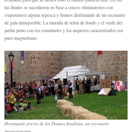
las finales se sucedieron en base a cruces eliminatorios con
(supusimos) alguna repesca y fuimos disfrutando de un escenario
de gala inmejorable. La muralla de telón de fondo y el verde del
jardín junto con los estandartes y los arqueros caracterizados era
puro magnetismo.
Desempate previo de las Damas finalistas, un escenario
impresionante