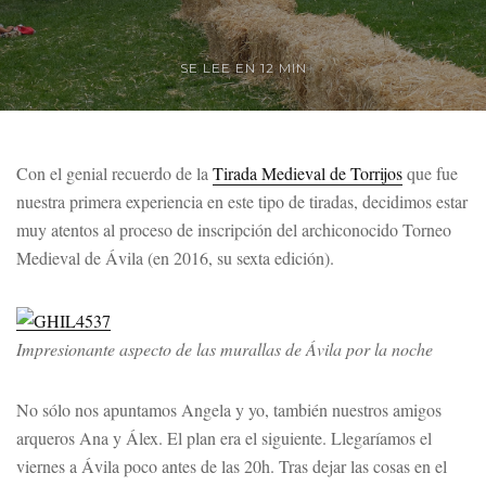
SE LEE EN 12 MIN
Con el genial recuerdo de la
Tirada Medieval de Torrijos
que fue
nuestra primera experiencia en este tipo de tiradas, decidimos estar
muy atentos al proceso de inscripción del archiconocido Torneo
Medieval de Ávila (en 2016, su sexta edición).
Impresionante aspecto de las murallas de Ávila por la noche
No sólo nos apuntamos Angela y yo, también nuestros amigos
arqueros Ana y Álex. El plan era el siguiente. Llegaríamos el
viernes a Ávila poco antes de las 20h. Tras dejar las cosas en el