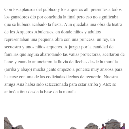
Con los aplausos del público y los arqueros allí presentes a todos
los ganadores dio por concluida la final pero eso no significaba
que se hubiera acabado la fiesta. Aún quedaba una obra de teatro
de los Arqueros Abulenses, en donde niños y adultos
representaban una pequeña obra con una princesa, un rey, un
secuestro y unos niños arqueros. A juzgar por la cantidad de
familias que seguía abarrotando las vallas protectoras, acertaron de
lleno y cuando anunciaron la lluvia de flechas desde la muralla
(arriba y abajo) mucha gente empezó a ponerse muy ansiosa para
hacerse con una de las codiciadas flechas de recuerdo. Nuestra
amiga Ana había sido seleccionada para estar arriba y Alex se
animó a tirar desde la base de la muralla.