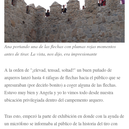
Ana portando una de las flechas con plumas rojas momentos
antes de tirar. La vista, nos dijo, era impresionante
A la orden de "¡elevad, tensad, soltad!" un buen puñado de
arqueros lanzó hasta 4 ráfagas de flechas hacia el público que se
apresuraban (por decirlo bonito) a coger alguna de las flechas.
Estuvo muy bien y Angela y yo lo vimos todo desde nuestra
ubicación privilegiada dentro del campemento arquero.
Tras esto, empezó la parte de exhibición en donde con la ayuda de
un micrófono se informaba al público de la historia del tiro con