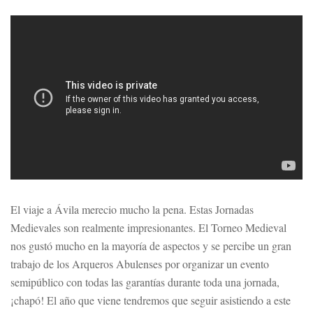
El viaje a Ávila merecio mucho la pena. Estas Jornadas
Medievales son realmente impresionantes. El Torneo Medieval
nos gustó mucho en la mayoría de aspectos y se percibe un gran
trabajo de los Arqueros Abulenses por organizar un evento
semipúblico con todas las garantías durante toda una jornada,
¡chapó! El año que viene tendremos que seguir asistiendo a este