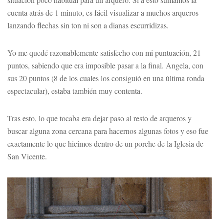
cuenta atrás de 1 minuto, es fácil visualizar a muchos arqueros
lanzando flechas sin ton ni son a dianas escurridizas.
Yo me quedé razonablemente satisfecho con mi puntuación, 21
puntos, sabiendo que era imposible pasar a la final. Angela, con
sus 20 puntos (8 de los cuales los consiguió en una última ronda
espectacular), estaba también muy contenta.
Tras esto, lo que tocaba era dejar paso al resto de arqueros y
buscar alguna zona cercana para hacernos algunas fotos y eso fue
exactamente lo que hicimos dentro de un porche de la Iglesia de
San Vicente.