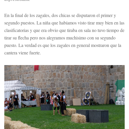
En la final de los zagales, dos chicas se disputaron el primer y
segundo puestos. La niña que habíamos visto tirar muy bien en las
clasificatorias y que era obvio que tiraba en sala no tuvo tiempo de
tirar su flecha pero nos alegramos muchisimo con su segundo
puesto. La verdad es que los zagales en general mostraron que la
cantera viene fuerte.