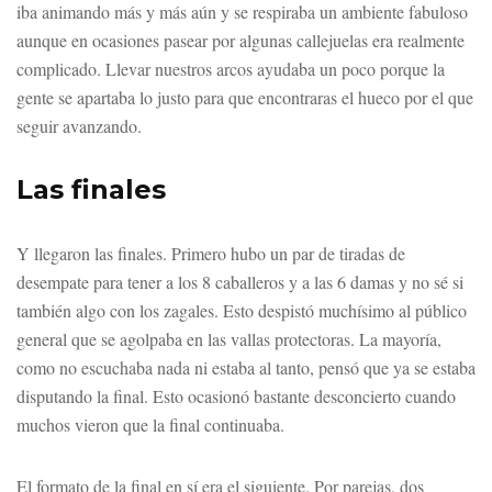
iba animando más y más aún y se respiraba un ambiente fabuloso
aunque en ocasiones pasear por algunas callejuelas era realmente
complicado. Llevar nuestros arcos ayudaba un poco porque la
gente se apartaba lo justo para que encontraras el hueco por el que
seguir avanzando.
Las finales
Y llegaron las finales. Primero hubo un par de tiradas de
desempate para tener a los 8 caballeros y a las 6 damas y no sé si
también algo con los zagales. Esto despistó muchísimo al público
general que se agolpaba en las vallas protectoras. La mayoría,
como no escuchaba nada ni estaba al tanto, pensó que ya se estaba
disputando la final. Esto ocasionó bastante desconcierto cuando
muchos vieron que la final continuaba.
El formato de la final en sí era el siguiente. Por parejas, dos