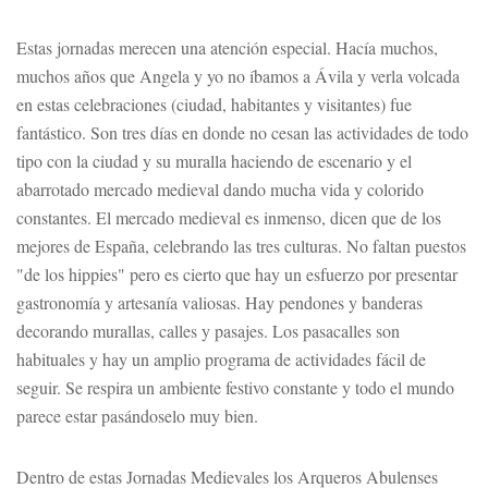
Estas jornadas merecen una atención especial. Hacía muchos,
muchos años que Angela y yo no íbamos a Ávila y verla volcada
en estas celebraciones (ciudad, habitantes y visitantes) fue
fantástico. Son tres días en donde no cesan las actividades de todo
tipo con la ciudad y su muralla haciendo de escenario y el
abarrotado mercado medieval dando mucha vida y colorido
constantes. El mercado medieval es inmenso, dicen que de los
mejores de España, celebrando las tres culturas. No faltan puestos
"de los hippies" pero es cierto que hay un esfuerzo por presentar
gastronomía y artesanía valiosas. Hay pendones y banderas
decorando murallas, calles y pasajes. Los pasacalles son
habituales y hay un amplio programa de actividades fácil de
seguir. Se respira un ambiente festivo constante y todo el mundo
parece estar pasándoselo muy bien.
Dentro de estas Jornadas Medievales los Arqueros Abulenses