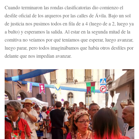
Cuando terminaron las rondas clasificatorias dio comienzo el
desfile oficial de los arqueros por las calles de Ávila. Bajo un sol
de justicia nos pusimos todos en fila de a 4 (luego de a 2, luego ya
a bulto) y esperamos la salida. Al estar en la segunda mitad de la
comitiva no veíamos por qué teníamos que esperar, luego avanzar,
luego parar, pero todos imaginábamos que había otros desfiles por
delante que nos impedían avanzar.