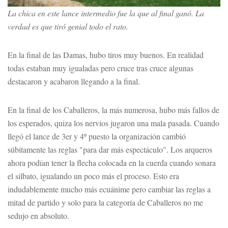
La chica en este lance intermedio fue la que al final ganó. La
verdad es que tiró genial todo el rato.
En la final de las Damas, hubo tiros muy buenos. En realidad
todas estaban muy igualadas pero cruce tras cruce algunas
destacaron y acabaron llegando a la final.
En la final de los Caballeros, la más numerosa, hubo más fallos de
los esperados, quiza los nervios jugaron una mala pasada. Cuando
llegó el lance de 3er y 4º puesto la organización cambió
súbitamente las reglas "para dar más espectáculo". Los arqueros
ahora podían tener la flecha colocada en la cuerda cuando sonara
el silbato, igualando un poco más el proceso. Esto era
indudablemente mucho más ecuánime pero cambiar las reglas a
mitad de partido y solo para la categoría de Caballeros no me
sedujo en absoluto.