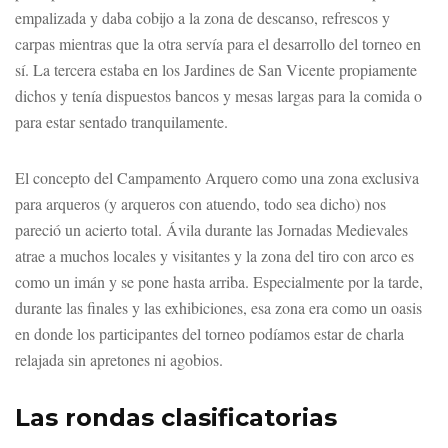
empalizada y daba cobijo a la zona de descanso, refrescos y
carpas mientras que la otra servía para el desarrollo del torneo en
sí. La tercera estaba en los Jardines de San Vicente propiamente
dichos y tenía dispuestos bancos y mesas largas para la comida o
para estar sentado tranquilamente.
El concepto del Campamento Arquero como una zona exclusiva
para arqueros (y arqueros con atuendo, todo sea dicho) nos
pareció un acierto total. Ávila durante las Jornadas Medievales
atrae a muchos locales y visitantes y la zona del tiro con arco es
como un imán y se pone hasta arriba. Especialmente por la tarde,
durante las finales y las exhibiciones, esa zona era como un oasis
en donde los participantes del torneo podíamos estar de charla
relajada sin apretones ni agobios.
Las rondas clasificatorias