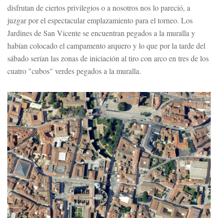
disfrutan de ciertos privilegios o a nosotros nos lo pareció, a
juzgar por el espectacular emplazamiento para el torneo. Los
Jardines de San Vicente se encuentran pegados a la muralla y
habían colocado el campamento arquero y lo que por la tarde del
sábado serían las zonas de iniciación al tiro con arco en tres de los
cuatro "cubos" verdes pegados a la muralla.