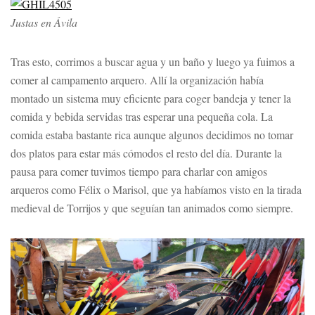
Justas en Ávila
Tras esto, corrimos a buscar agua y un baño y luego ya fuimos a
comer al campamento arquero. Allí la organización había
montado un sistema muy eficiente para coger bandeja y tener la
comida y bebida servidas tras esperar una pequeña cola. La
comida estaba bastante rica aunque algunos decidimos no tomar
dos platos para estar más cómodos el resto del día. Durante la
pausa para comer tuvimos tiempo para charlar con amigos
arqueros como Félix o Marisol, que ya habíamos visto en la tirada
medieval de Torrijos y que seguían tan animados como siempre.