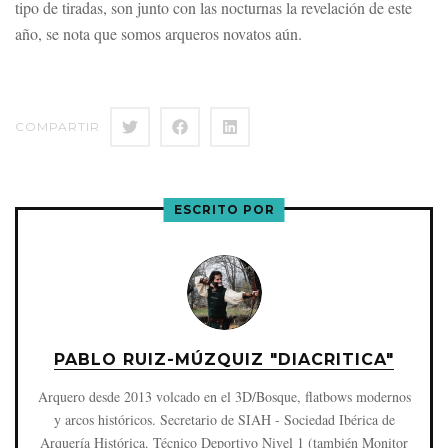
tipo de tiradas, son junto con las nocturnas la revelación de este
año, se nota que somos arqueros novatos aún.
COMPARTIR
ESCRITO POR
PABLO RUIZ-MÚZQUIZ "DIACRITICA"
Arquero desde 2013 volcado en el 3D/Bosque, flatbows modernos
y arcos históricos. Secretario de SIAH - Sociedad Ibérica de
Arquería Histórica. Técnico Deportivo Nivel 1 (también Monitor