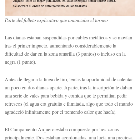
Parte del folleto explicativo que anunciaba el torneo
Las dianas estaban suspendidas por cables metálicos y se movían
tras el primer impacto, aumentando considerablemente la
dificultad de dar en la zona amarilla (3 puntos) o incluso en la
negra (1 punto).
Antes de llegar a la línea de tiro, tenías la oportunidad de calentar
un poco en dos dianas aparte. Aparte, tras la inscripción te daban
una serie de vales para bebida y comida que te permitían pedir
refrescos (el agua era gratuita e ilimitada, algo que todo el mundo
agradeció infinitamente por el tremendo calor que hacía).
El Campamento Arquero estaba compuesto por tres zonas
principalmente. Dos estaban acordonadas, una lucía una preciosa