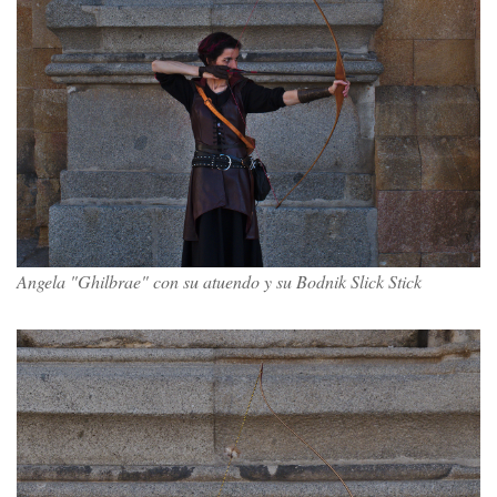
Angela "Ghilbrae" con su atuendo y su Bodnik Slick Stick