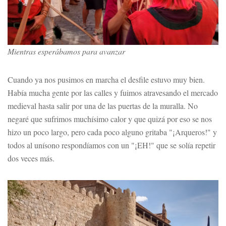
Mientras esperábamos para avanzar
Cuando ya nos pusimos en marcha el desfile estuvo muy bien.
Había mucha gente por las calles y fuimos atravesando el mercado
medieval hasta salir por una de las puertas de la muralla. No
negaré que sufrimos muchísimo calor y que quizá por eso se nos
hizo un poco largo, pero cada poco alguno gritaba "¡Arqueros!" y
todos al unísono respondíamos con un "¡EH!" que se solía repetir
dos veces más.