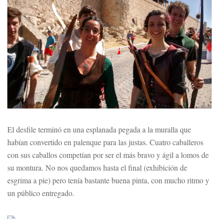
El desfile terminó en una esplanada pegada a la muralla que
habían convertido en palenque para las justas. Cuatro caballeros
con sus caballos competían por ser el más bravo y ágil a lomos de
su montura. No nos quedamos hasta el final (exhibición de
esgrima a pie) pero tenía bastante buena pinta, con mucho ritmo y
un público entregado.