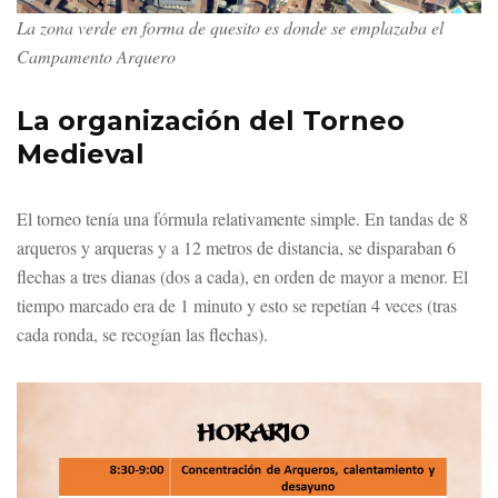
La zona verde en forma de quesito es donde se emplazaba el
Campamento Arquero
La organización del Torneo
Medieval
El torneo tenía una fórmula relativamente simple. En tandas de 8
arqueros y arqueras y a 12 metros de distancia, se disparaban 6
flechas a tres dianas (dos a cada), en orden de mayor a menor. El
tiempo marcado era de 1 minuto y esto se repetían 4 veces (tras
cada ronda, se recogían las flechas).