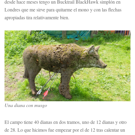
desde hace meses tengo un Bucktrail BlackHawk simplón en
Londres que me sirve para quitarme el mono y con las flechas
apropiadas tira relativamente bien.
Una diana con musgo
El campo tiene 40 dianas en dos tramos, uno de 12 dianas y otro
de 28. Lo que hicimos fue empezar por el de 12 tras calentar un