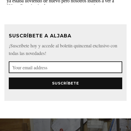
SUSCRÍBETE A ALJABA
¡Suscríbete hoy y accede al boletín quincenal exclusivo con
todas las novedades!
SUSCRÍBETE