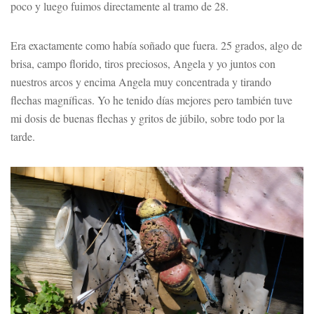
poco y luego fuimos directamente al tramo de 28.
Era exactamente como había soñado que fuera. 25 grados, algo de
brisa, campo florido, tiros preciosos, Angela y yo juntos con
nuestros arcos y encima Angela muy concentrada y tirando
flechas magníficas. Yo he tenido días mejores pero también tuve
mi dosis de buenas flechas y gritos de júbilo, sobre todo por la
tarde.