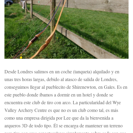
Desde Londres salimos en un coche (tanqueta) alquilado y en
unas tres horas largas, debido al atasco de salida de Londres,
conseguimos llegar al pueblecito de Shirenewton, en Gales. Es en
este pueblo donde íbamos a dormir en un hotel y donde se
encuentra este club de tiro con arco. La particularidad del Wye
Valley Archery Centre es que no es un club como tal, es más
como una empresa dirigida por Lee que da la bienvenida a
arqueros 3D de todo tipo. Él se encarga de mantener un terreno