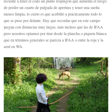
reciente a tener el codo un punto respingón que aumenta el riesgo
de perder un cuarto de pulgada de apertura y tener una suelta
menos limpia, lo cierto es que acribilló a prácticamente todo lo
que se puso por delante. Hay que recordar que en este campo
juegan con distancias muy largas, más incluso que las de IFAA
pero nosotros optamos por tirar desde la plancha o piqueta blanca
que en términos generales se parecía a IFAA o entre la roja y la
azul en WA.