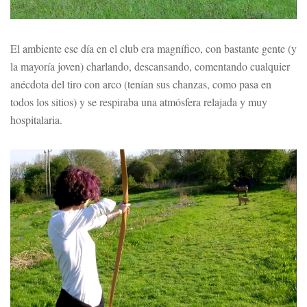
El ambiente ese día en el club era magnífico, con bastante gente (y
la mayoría joven) charlando, descansando, comentando cualquier
anécdota del tiro con arco (tenían sus chanzas, como pasa en
todos los sitios) y se respiraba una atmósfera relajada y muy
hospitalaria.