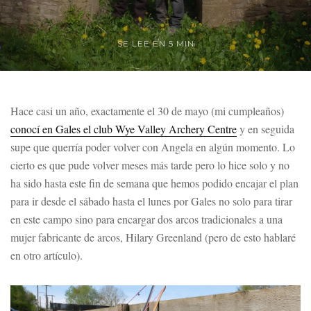
SE LEE EN 5 MIN
Hace casi un año, exactamente el 30 de mayo (mi cumpleaños)
conocí en Gales el club Wye Valley Archery Centre
y en seguida
supe que querría poder volver con Angela en algún momento. Lo
cierto es que pude volver meses más tarde pero lo hice solo y no
ha sido hasta este fin de semana que hemos podido encajar el plan
para ir desde el sábado hasta el lunes por Gales no solo para tirar
en este campo sino para encargar dos arcos tradicionales a una
mujer fabricante de arcos, Hilary Greenland (pero de esto hablaré
en otro artículo).