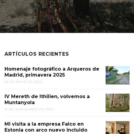
ARTÍCULOS RECIENTES
Homenaje fotográfico a Arqueros de
Madrid, primavera 2025
25 DE MAYO DE 2025
IV Mereth de Ithilien, volvemos a
Muntanyola
15 DE SEPTIEMBRE DE 2024
Mi visita a la empresa Falco en
Estonia con arco nuevo incluido