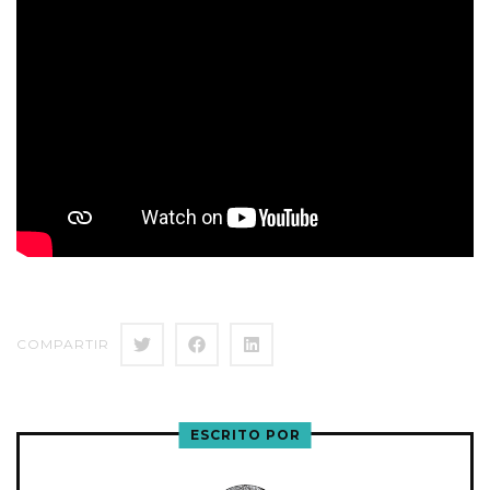
COMPARTIR
ESCRITO POR