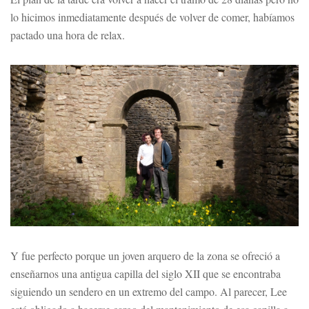
lo hicimos inmediatamente después de volver de comer, habíamos
pactado una hora de relax.
Y fue perfecto porque un joven arquero de la zona se ofreció a
enseñarnos una antigua capilla del siglo XII que se encontraba
siguiendo un sendero en un extremo del campo. Al parecer, Lee