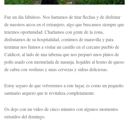
Fue un día fabuloso. Nos hartamos de tirar flechas y de disfrutar
de nuestros arcos en el extranjero, algo que buscamos siempre que
tenemos oportunidad. Charlamos con gente de la zona,
disfrutamos de su hospitalidad, comimos de maravilla y para
terminar nos fuimos a visitar un castillo en el cercano pueblo de
Caldicot, al lado de una taberna que nos preparó unos platos de
pollo asado con mermelada de naranja, hojaldre al horno de queso
de cabra con verduras y unas cervezas y sidras deliciosas.
Estoy seguro de que volveremos a este lugar, es como un pequeño
santuario arquero que te revitaliza completamente.
Os dejo con un vídeo de cinco minutos con algunos momentos
extraídos del domingo.