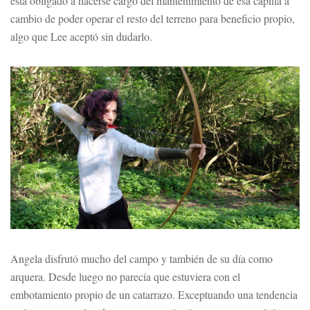
está obligado a hacerse cargo del mantenimiento de esa capilla a
cambio de poder operar el resto del terreno para beneficio propio,
algo que Lee aceptó sin dudarlo.
Angela disfrutó mucho del campo y también de su día como
arquera. Desde luego no parecía que estuviera con el
embotamiento propio de un catarrazo. Exceptuando una tendencia