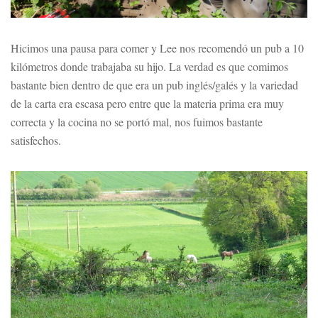
Hicimos una pausa para comer y Lee nos recomendó un pub a 10
kilómetros donde trabajaba su hijo. La verdad es que comimos
bastante bien dentro de que era un pub inglés/galés y la variedad
de la carta era escasa pero entre que la materia prima era muy
correcta y la cocina no se portó mal, nos fuimos bastante
satisfechos.