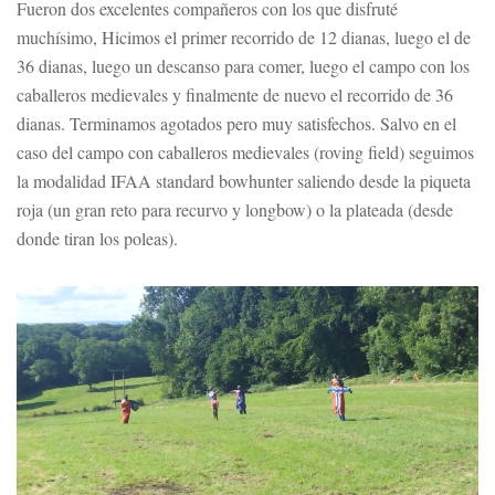
Fueron dos excelentes compañeros con los que disfruté
muchísimo, Hicimos el primer recorrido de 12 dianas, luego el de
36 dianas, luego un descanso para comer, luego el campo con los
caballeros medievales y finalmente de nuevo el recorrido de 36
dianas. Terminamos agotados pero muy satisfechos. Salvo en el
caso del campo con caballeros medievales (roving field) seguimos
la modalidad IFAA standard bowhunter saliendo desde la piqueta
roja (un gran reto para recurvo y longbow) o la plateada (desde
donde tiran los poleas).