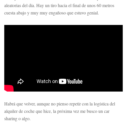
aleatorias del día. Hay un tiro hacia el final de unos 60 metros
cuesta abajo y muy muy engañoso que estuvo genial.
Habrá que volver, aunque no pienso repetir con la logística del
alquiler de coche que hice, la próxima vez me busco un car
sharing o algo.