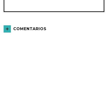
COMENTARIOS