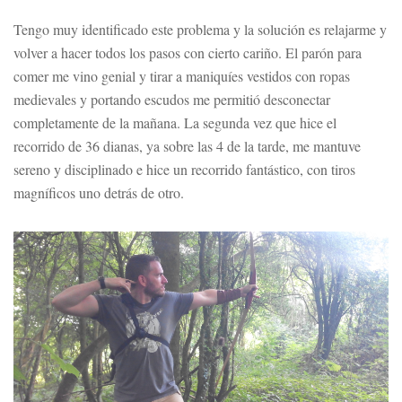
Tengo muy identificado este problema y la solución es relajarme y
volver a hacer todos los pasos con cierto cariño. El parón para
comer me vino genial y tirar a maniquíes vestidos con ropas
medievales y portando escudos me permitió desconectar
completamente de la mañana. La segunda vez que hice el
recorrido de 36 dianas, ya sobre las 4 de la tarde, me mantuve
sereno y disciplinado e hice un recorrido fantástico, con tiros
magníficos uno detrás de otro.