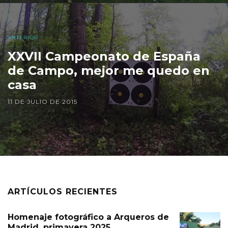
ANTERIOR
XXVII Campeonato de España
de Campo, mejor me quedo en
casa
11 DE JULIO DE 2015
ARTÍCULOS RECIENTES
Homenaje fotográfico a Arqueros de
Madrid, primavera 2025