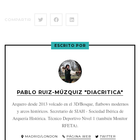
COMPARTIR
ESCRITO POR
PABLO RUIZ-MÚZQUIZ "DIACRITICA"
Arquero desde 2013 volcado en el 3D/Bosque, flatbows modernos
y arcos históricos. Secretario de SIAH - Sociedad Ibérica de
Arquería Histórica. Técnico Deportivo Nivel 1 (también Monitor
RFETA).
MADRID/LONDON
PÁGINA WEB
TWITTER