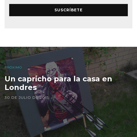
SUSCRÍBETE
PRÓXIMO
Un capricho para la casa en
Londres
30 DE JULIO DE 2015