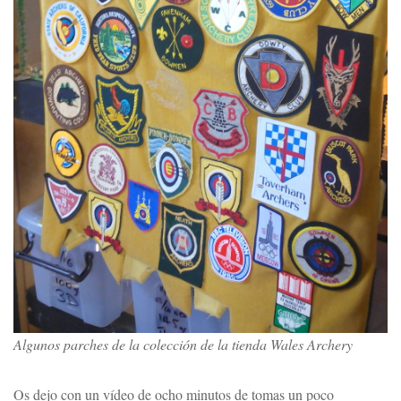
Algunos parches de la colección de la tienda Wales Archery
Os dejo con un vídeo de ocho minutos de tomas un poco