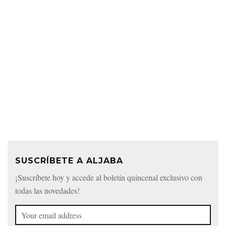
SUSCRÍBETE A ALJABA
¡Suscríbete hoy y accede al boletín quincenal exclusivo con
todas las novedades!