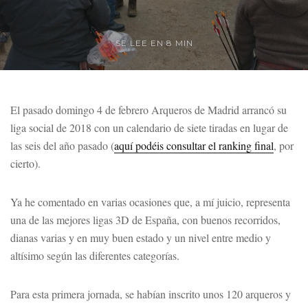
SE LEE EN 8 MIN
El pasado domingo 4 de febrero Arqueros de Madrid arrancó su
liga social de 2018 con un calendario de siete tiradas en lugar de
las seis del año pasado (
aquí podéis consultar el ranking final
, por
cierto).
Ya he comentado en varias ocasiones que, a mí juicio, representa
una de las mejores ligas 3D de España, con buenos recorridos,
dianas varias y en muy buen estado y un nivel entre medio y
altísimo según las diferentes categorías.
Para esta primera jornada, se habían inscrito unos 120 arqueros y