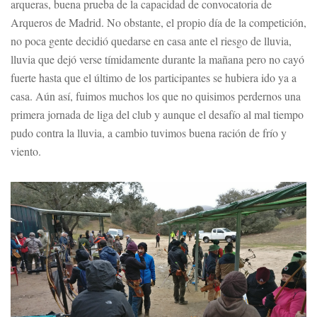
arqueras, buena prueba de la capacidad de convocatoria de
Arqueros de Madrid. No obstante, el propio día de la competición,
no poca gente decidió quedarse en casa ante el riesgo de lluvia,
lluvia que dejó verse tímidamente durante la mañana pero no cayó
fuerte hasta que el último de los participantes se hubiera ido ya a
casa. Aún así, fuimos muchos los que no quisimos perdernos una
primera jornada de liga del club y aunque el desafío al mal tiempo
pudo contra la lluvia, a cambio tuvimos buena ración de frío y
viento.