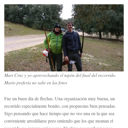
Mari Cruz y yo aprovechando el tapón del final del recorrido.
Mario prefería no salir en las fotos
Fue un buen día de flechas. Una organización muy buena, un
recorrido especialmente bonito, con propuestas bien pensadas.
Sigo pensando que hace tiempo que no veo una en la que sea
conveniente arrodillarse pero entiendo que los que montan el