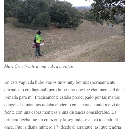
Mari Cruz frente a una cabra montesa
En esta vaguada hubo varios tiros muy bonitos (normalmente
cruzados o en diagonal) pero hubo uno que fue claramente el de la
jornada para mí. Precisamente estaba preocupado por las manos
congeladas mientras notaba el viento en la cara cuando me vi de
frente con una cabra montesa a una distancia considerable. La
primera flecha fue un corazón y la segunda se clavó tocando el
once. Fue la diana número 17 (desde el arranque, así que tendría