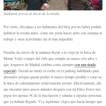
Ambiente previo al inicio de la tirada
Por cierto, disculpas a los habituales del blog por no haber podido
publicar la reseña antes, como me gusta hacer, pero esta semana el
trabajo y otras actividades me lo han impedido.
Pasadas las nueve de la mañana llegué a la verja de la finca de
Monte Viejo (campo del club que cumple en marzo seis años y
que Arqueros de Madrid celebra como siempre
con una tirada
especial
). Decidí no meter el coche en el parking habilitado para
abonados porque quería perder el menor tiempo posible y estar en
la línea de calentamiento relativamente pronto. Efectivamente, ahí
me encontré unos pocos minutos después con mi Falco Force tras
pagar los apenas 5€ de la inscripción y saludar a algunas personas
que ya habían llegado. Vi a Apolonio (Apo) que hacía tiempo que