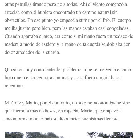
otras patrullas tirando pero no a todas. Ahí el viento comenzó a
arreciar, como si hubiera encontrado un camino natural sin
obstáculos. En ese punto yo empecé a sufrir por el frío. El cuerpo
me iba justito pero bien, pero las manos estaban casi congeladas.
Cuando agarraba el arco, era como si mi mano fuera un pedazo de
madera a modo de asidero y la mano de la cuerda se doblaba con
dolor alrededor de la cuerda.
Quizá ser muy consciente del problemón que se me venía encima
hizo que me concentrara aún más y no sufriera ningún bajón
repentino.
Mª Cruz y Mario, por el contrario, no solo no notaron bache sino
que fueron a más cada vez, en especial Mario, que empezó a
encontrarme mucho más suelto a meter buenísimas flechas.