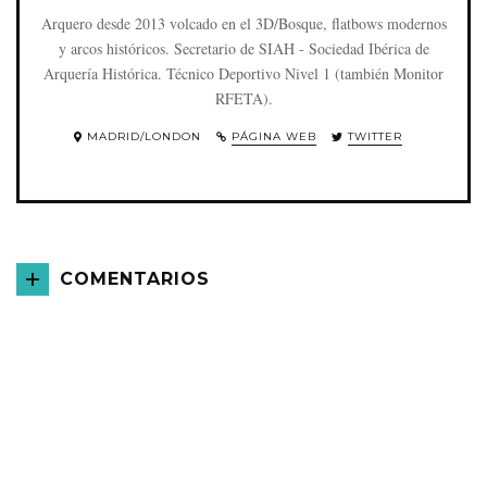
Arquero desde 2013 volcado en el 3D/Bosque, flatbows modernos
y arcos históricos. Secretario de SIAH - Sociedad Ibérica de
Arquería Histórica. Técnico Deportivo Nivel 1 (también Monitor
RFETA).
MADRID/LONDON
PÁGINA WEB
TWITTER
COMENTARIOS