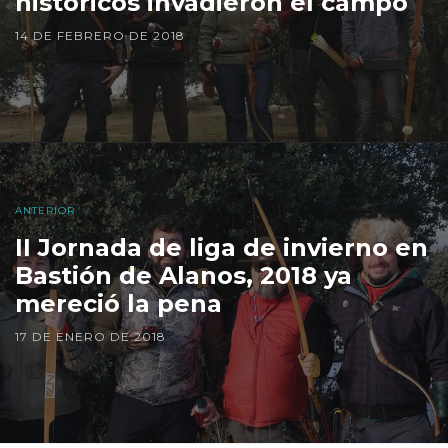
históricos invadieron el campo
14 DE FEBRERO DE 2018
ANTERIOR
II Jornada de liga de invierno en
Bastión de Alanos, 2018 ya
mereció la pena
17 DE ENERO DE 2018