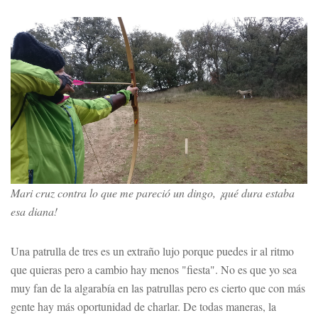
Mari cruz contra lo que me pareció un dingo, ¡qué dura estaba
esa diana!
Una patrulla de tres es un extraño lujo porque puedes ir al ritmo
que quieras pero a cambio hay menos "fiesta". No es que yo sea
muy fan de la algarabía en las patrullas pero es cierto que con más
gente hay más oportunidad de charlar. De todas maneras, la