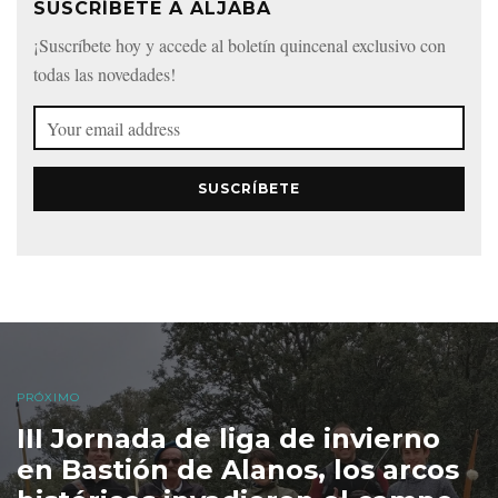
SUSCRÍBETE A ALJABA
¡Suscríbete hoy y accede al boletín quincenal exclusivo con
todas las novedades!
SUSCRÍBETE
PRÓXIMO
III Jornada de liga de invierno
en Bastión de Alanos, los arcos