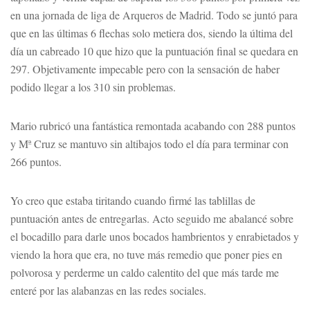
en una jornada de liga de Arqueros de Madrid. Todo se juntó para
que en las últimas 6 flechas solo metiera dos, siendo la última del
día un cabreado 10 que hizo que la puntuación final se quedara en
297. Objetivamente impecable pero con la sensación de haber
podido llegar a los 310 sin problemas.
Mario rubricó una fantástica remontada acabando con 288 puntos
y Mª Cruz se mantuvo sin altibajos todo el día para terminar con
266 puntos.
Yo creo que estaba tiritando cuando firmé las tablillas de
puntuación antes de entregarlas. Acto seguido me abalancé sobre
el bocadillo para darle unos bocados hambrientos y enrabietados y
viendo la hora que era, no tuve más remedio que poner pies en
polvorosa y perderme un caldo calentito del que más tarde me
enteré por las alabanzas en las redes sociales.