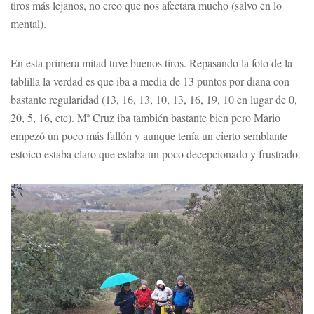
tiros más lejanos, no creo que nos afectara mucho (salvo en lo
mental).
En esta primera mitad tuve buenos tiros. Repasando la foto de la
tablilla la verdad es que iba a media de 13 puntos por diana con
bastante regularidad (13, 16, 13, 10, 13, 16, 19, 10 en lugar de 0,
20, 5, 16, etc). Mª Cruz iba también bastante bien pero Mario
empezó un poco más fallón y aunque tenía un cierto semblante
estoico estaba claro que estaba un poco decepcionado y frustrado.