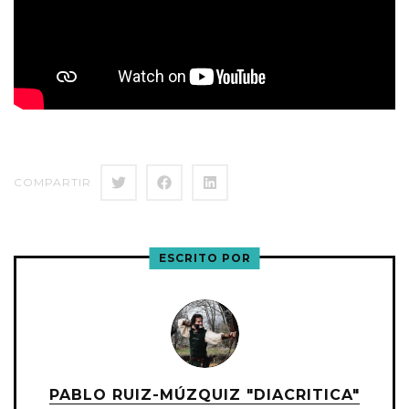
COMPARTIR
ESCRITO POR
PABLO RUIZ-MÚZQUIZ "DIACRITICA"