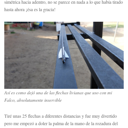
simétrica hacia adentro, no se parece en nada a lo que había tirado
hasta ahora ¡ésa es la gracia!
Así es como dejó una de las flechas livianas que uso con mi
Falco, absolutamente inservible
Tiré unas 25 flechas a diferentes distancias y fue muy divertido
pero me empezó a doler la palma de la mano de la rozadura del