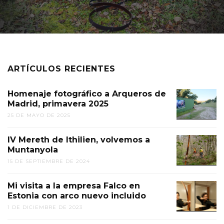
ARTÍCULOS RECIENTES
Homenaje fotográfico a Arqueros de
Madrid, primavera 2025
25 DE MAYO DE 2025
IV Mereth de Ithilien, volvemos a
Muntanyola
15 DE SEPTIEMBRE DE 2024
Mi visita a la empresa Falco en
Estonia con arco nuevo incluido
1 DE DICIEMBRE DE 2023