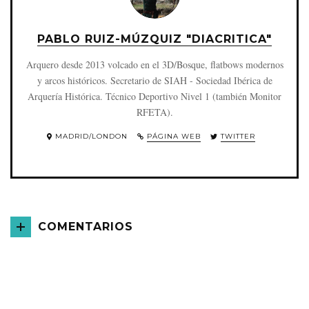
PABLO RUIZ-MÚZQUIZ "DIACRITICA"
Arquero desde 2013 volcado en el 3D/Bosque, flatbows modernos
y arcos históricos. Secretario de SIAH - Sociedad Ibérica de
Arquería Histórica. Técnico Deportivo Nivel 1 (también Monitor
RFETA).
MADRID/LONDON
PÁGINA WEB
TWITTER
COMENTARIOS