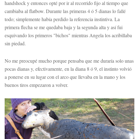
handshock y entonces opté por ir al recorrido fijo al tiempo que
cambiaba al flatbow. Durante las primeras 4 ó 5 dianas lo fallé
todo; simplemente había perdido la referencia instintiva. La
primera flecha se me quedaba baja y la segunda alta y así fui
esquivando los primeros "bichos" mientras Angela los acribillaba
sin piedad.
No me preocupé mucho porque pensaba que me duraría solo unas
pocas dianas y, efectivamente, en la diana 8 ó 9, el instinto volvió
a ponerse en su lugar con el arco que llevaba en la mano y los
buenos tiros empezaron a volver.