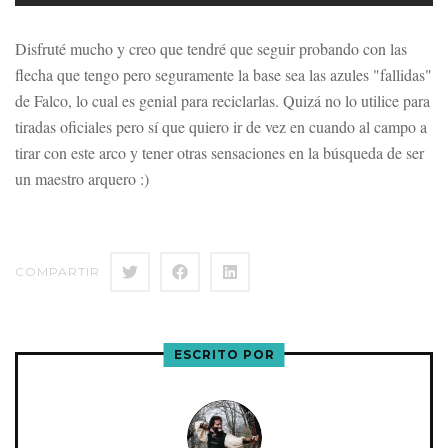
Disfruté mucho y creo que tendré que seguir probando con las
flecha que tengo pero seguramente la base sea las azules "fallidas"
de Falco, lo cual es genial para reciclarlas. Quizá no lo utilice para
tiradas oficiales pero sí que quiero ir de vez en cuando al campo a
tirar con este arco y tener otras sensaciones en la búsqueda de ser
un maestro arquero :)
COMPARTIR
ESCRITO POR