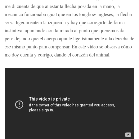
me di cuenta de que al estar la flecha posada en la mano, la
mecánica funcionaba igual que en los longbow ingleses, la flecha
se va ligeramente a la izquierda y hay que corregirlo de forma
instintiva, apuntando con la mirada al punto que queremos dar
pero dejando que el cuerpo apunte ligerísimamente a la derecha de
ese mismo punto para compensar. En este vídeo se observa cómo
me doy cuenta y corrigo, dando el corazón del animal.