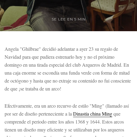
SE LEE EN 5 MIN
Angela "Ghilbrae" decidió adelantar a ayer 23 su regalo de
Navidad para que pudiera estrenarlo hoy y no el próximo
domingo en una tirada especial del club Arqueros de Madrid. En
una caja enorme se escondía una funda verde con forma de mitad
de octógono y hasta que no extraje su contenido no fui consciente
de que ¡se trataba de un arco!
Efectivamente, era un arco recurvo de estilo "Ming" (llamado así
por ser de diseño perteneciente a la
Dinastía china Ming
que
comprende el periodo entre los años 1368 y 1644. Estos arcos
tienen un diseño muy eficiente y se utilizaban por los arqueros