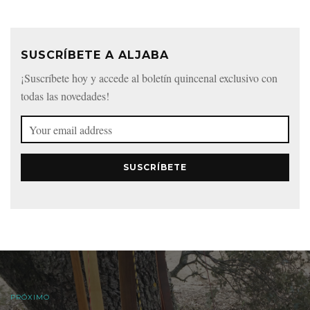
SUSCRÍBETE A ALJABA
¡Suscríbete hoy y accede al boletín quincenal exclusivo con
todas las novedades!
SUSCRÍBETE
PRÓXIMO