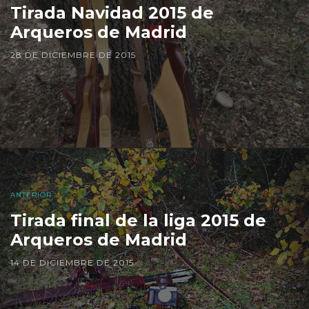
Tirada Navidad 2015 de
Arqueros de Madrid
28 DE DICIEMBRE DE 2015
ANTERIOR
Tirada final de la liga 2015 de
Arqueros de Madrid
14 DE DICIEMBRE DE 2015