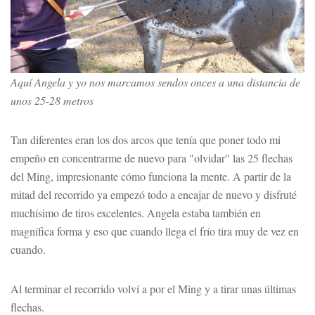
Aquí Angela y yo nos marcamos sendos onces a una distancia de
unos 25-28 metros
Tan diferentes eran los dos arcos que tenía que poner todo mi
empeño en concentrarme de nuevo para "olvidar" las 25 flechas
del Ming, impresionante cómo funciona la mente. A partir de la
mitad del recorrido ya empezó todo a encajar de nuevo y disfruté
muchísimo de tiros excelentes. Angela estaba también en
magnífica forma y eso que cuando llega el frío tira muy de vez en
cuando.
Al terminar el recorrido volví a por el Ming y a tirar unas últimas
flechas.