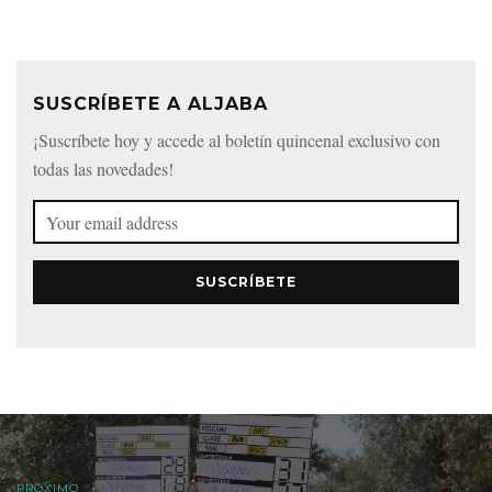
SUSCRÍBETE A ALJABA
¡Suscríbete hoy y accede al boletín quincenal exclusivo con
todas las novedades!
SUSCRÍBETE
PRÓXIMO