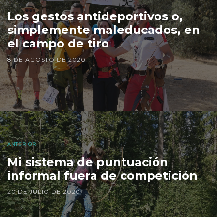
Los gestos antideportivos o,
simplemente maleducados, en
el campo de tiro
8 DE AGOSTO DE 2020
ANTERIOR
Mi sistema de puntuación
informal fuera de competición
20 DE JULIO DE 2020