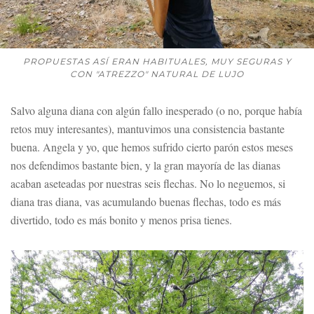
PROPUESTAS ASÍ ERAN HABITUALES, MUY SEGURAS Y
CON "ATREZZO" NATURAL DE LUJO
Salvo alguna diana con algún fallo inesperado (o no, porque había
retos muy interesantes), mantuvimos una consistencia bastante
buena. Angela y yo, que hemos sufrido cierto parón estos meses
nos defendimos bastante bien, y la gran mayoría de las dianas
acaban aseteadas por nuestras seis flechas. No lo neguemos, si
diana tras diana, vas acumulando buenas flechas, todo es más
divertido, todo es más bonito y menos prisa tienes.