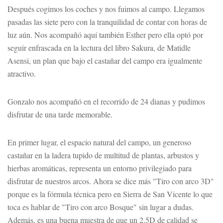
Después cogimos los coches y nos fuimos al campo. Llegamos
pasadas las siete pero con la tranquilidad de contar con horas de
luz aún. Nos acompañó aquí también Esther pero ella optó por
seguir enfrascada en la lectura del libro Sakura, de Matidle
Asensi, un plan que bajo el castañar del campo era igualmente
atractivo.
Gonzalo nos acompañó en el recorrido de 24 dianas y pudimos
disfrutar de una tarde memorable.
En primer lugar, el espacio natural del campo, un generoso
castañar en la ladera tupido de multitud de plantas, arbustos y
hierbas aromáticas, representa un entorno privilegiado para
disfrutar de nuestros arcos. Ahora se dice más "Tiro con arco 3D"
porque es la fórmula técnica pero en Sierra de San Vicente lo que
toca es hablar de "Tiro con arco Bosque" sin lugar a dudas.
Además, es una buena muestra de que un 2.5D de calidad se