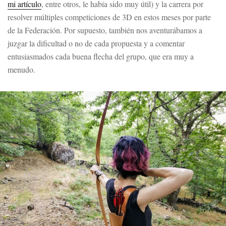
mi artículo
, entre otros, le había sido muy útil) y la carrera por
resolver múltiples competiciones de 3D en estos meses por parte
de la Federación. Por supuesto, también nos aventurábamos a
juzgar la dificultad o no de cada propuesta y a comentar
entusiasmados cada buena flecha del grupo, que era muy a
menudo.