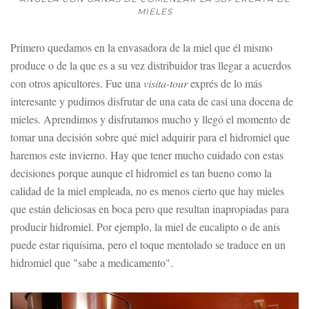
MIELES
Primero quedamos en la envasadora de la miel que él mismo
produce o de la que es a su vez distribuidor tras llegar a acuerdos
con otros apicultores. Fue una
visita-tour
exprés de lo más
interesante y pudimos disfrutar de una cata de casi una docena de
mieles. Aprendimos y disfrutamos mucho y llegó el momento de
tomar una decisión sobre qué miel adquirir para el hidromiel que
haremos este invierno. Hay que tener mucho cuidado con estas
decisiones porque aunque el hidromiel es tan bueno como la
calidad de la miel empleada, no es menos cierto que hay mieles
que están deliciosas en boca pero que resultan inapropiadas para
producir hidromiel. Por ejemplo, la miel de eucalipto o de anís
puede estar riquísima, pero el toque mentolado se traduce en un
hidromiel que "sabe a medicamento".