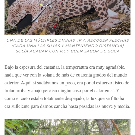
UNA DE LAS MÚLTIPLES DIANAS. IR A RECOGER FLECHAS
(CADA UNA LAS SUYAS Y MANTENIENDO DISTANCIA)
SOLÍA ACABAR CON MUY BUEN SABOR DE BOCA
Bajo la espesura del castañar, la temperatura era muy agradable,
nada que ver con la solana de más de cuarenta grados del mundo
exterior. Aquí, si sudábamos un poco, era por el esfuerzo físico de
trotar arriba y abajo pero en ningún caso por el calor en sí. Y
como el cielo estaba totalmente despejado, la luz que se filtraba
era suficiente para darnos cancha hasta pasadas las nueve y media.