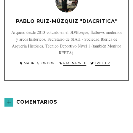
PABLO RUIZ-MÚZQUIZ "DIACRITICA"
Arquero desde 2013 volcado en el 3D/Bosque, flatbows modernos
y arcos históricos. Secretario de SIAH - Sociedad Ibérica de
Arquería Histórica. Técnico Deportivo Nivel 1 (también Monitor
RFETA).
MADRID/LONDON
PÁGINA WEB
TWITTER
COMENTARIOS