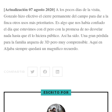
[Actualización 07 agosto 2020]
A los pocos días de la visita,
Gonzalo hizo efectivo el cierre permanente del campo para dar a la
finca otros usos más prioritarios. Es algo que nos había confiado
el día que estuvimos con él pero con la promesa de no desvelar
nada hasta que él lo hiciera público. Así ha sido. Una gran pérdida
para la familia arquera de 3D pero muy comprensible. Aquí en
Aljaba siempre quedará un magnífico recuerdo.
COMPARTIR
ESCRITO POR