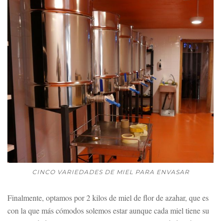
CINCO VARIEDADES DE MIEL PARA ENVASAR
Finalmente, optamos por 2 kilos de miel de flor de azahar, que es
con la que más cómodos solemos estar aunque cada miel tiene su