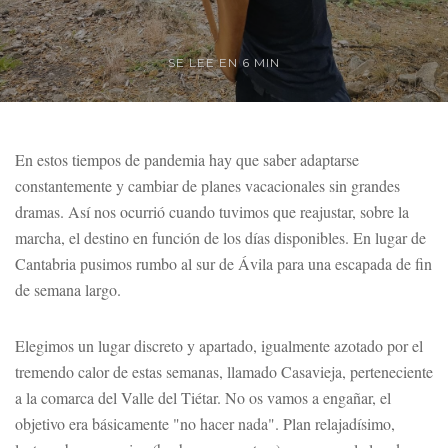
SE LEE EN 6 MIN
En estos tiempos de pandemia hay que saber adaptarse
constantemente y cambiar de planes vacacionales sin grandes
dramas. Así nos ocurrió cuando tuvimos que reajustar, sobre la
marcha, el destino en función de los días disponibles. En lugar de
Cantabria pusimos rumbo al sur de Ávila para una escapada de fin
de semana largo.
Elegimos un lugar discreto y apartado, igualmente azotado por el
tremendo calor de estas semanas, llamado Casavieja, perteneciente
a la comarca del Valle del Tiétar. No os vamos a engañar, el
objetivo era básicamente "no hacer nada". Plan relajadísimo,