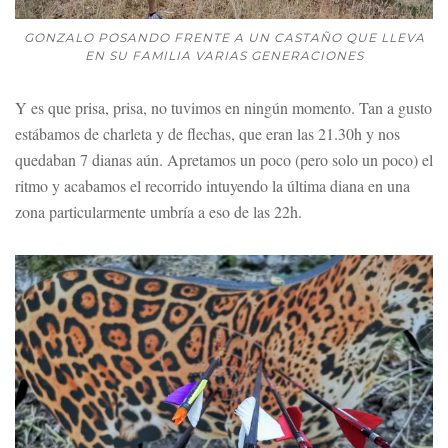
GONZALO POSANDO FRENTE A UN CASTAÑO QUE LLEVA
EN SU FAMILIA VARIAS GENERACIONES
Y es que prisa, prisa, no tuvimos en ningún momento. Tan a gusto
estábamos de charleta y de flechas, que eran las 21.30h y nos
quedaban 7 dianas aún. Apretamos un poco (pero solo un poco) el
ritmo y acabamos el recorrido intuyendo la última diana en una
zona particularmente umbría a eso de las 22h.