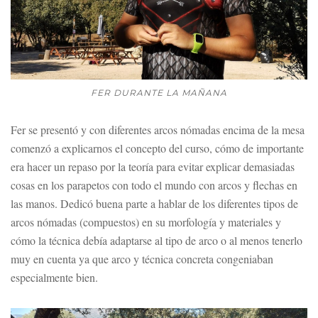
FER DURANTE LA MAÑANA
Fer se presentó y con diferentes arcos nómadas encima de la mesa
comenzó a explicarnos el concepto del curso, cómo de importante
era hacer un repaso por la teoría para evitar explicar demasiadas
cosas en los parapetos con todo el mundo con arcos y flechas en
las manos. Dedicó buena parte a hablar de los diferentes tipos de
arcos nómadas (compuestos) en su morfología y materiales y
cómo la técnica debía adaptarse al tipo de arco o al menos tenerlo
muy en cuenta ya que arco y técnica concreta congeniaban
especialmente bien.