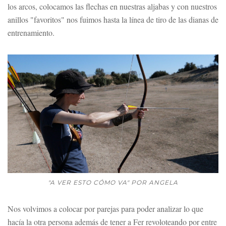
los arcos, colocamos las flechas en nuestras aljabas y con nuestros
anillos "favoritos" nos fuimos hasta la línea de tiro de las dianas de
entrenamiento.
"A VER ESTO CÓMO VA" POR ANGELA
Nos volvimos a colocar por parejas para poder analizar lo que
hacía la otra persona además de tener a Fer revoloteando por entre