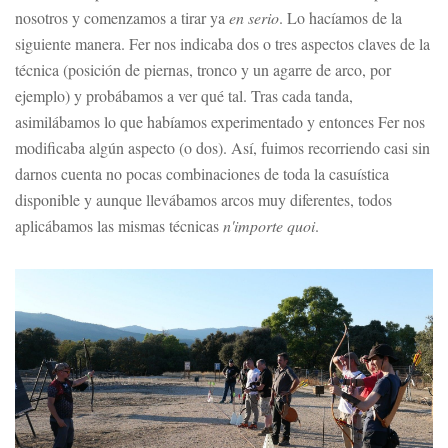
nosotros y comenzamos a tirar ya
en serio
. Lo hacíamos de la
siguiente manera. Fer nos indicaba dos o tres aspectos claves de la
técnica (posición de piernas, tronco y un agarre de arco, por
ejemplo) y probábamos a ver qué tal. Tras cada tanda,
asimilábamos lo que habíamos experimentado y entonces Fer nos
modificaba algún aspecto (o dos). Así, fuimos recorriendo casi sin
darnos cuenta no pocas combinaciones de toda la casuística
disponible y aunque llevábamos arcos muy diferentes, todos
aplicábamos las mismas técnicas
n'importe quoi
.