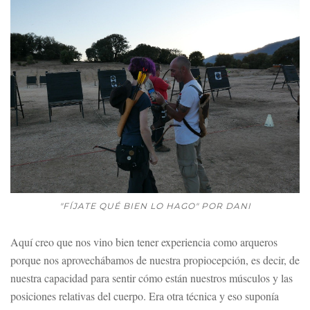
"FÍJATE QUÉ BIEN LO HAGO" POR DANI
Aquí creo que nos vino bien tener experiencia como arqueros
porque nos aprovechábamos de nuestra propiocepción, es decir, de
nuestra capacidad para sentir cómo están nuestros músculos y las
posiciones relativas del cuerpo. Era otra técnica y eso suponía