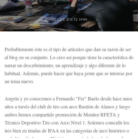
SE LEE EN 12 MIN
Probablemente éste es el tipo de artículos que dan su razón de ser
al blog en su conjunto. Lo creo así porque tiene la característica de
narrar un descubrimiento, un aprendizaje y algo diferente de lo
habitual. Además, puede hacer que haya gente que se interese por
un tema nuevo.
Angela y yo conocemos a Fernando "Fer" Baelo desde hace unos
años a través del club de tiro con arco Bastión de Alanos y luego
ambos hemos compartido promoción de Monitor RFETA y
Técnico Deportivo Tiro con Arco Nivel 1. Solemos coincidir los
tres bien en tiradas de IFAA en las categorías de arco histórico o