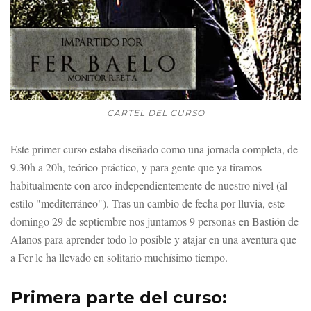
CARTEL DEL CURSO
Este primer curso estaba diseñado como una jornada completa, de
9.30h a 20h, teórico-práctico, y para gente que ya tiramos
habitualmente con arco independientemente de nuestro nivel (al
estilo "mediterráneo"). Tras un cambio de fecha por lluvia, este
domingo 29 de septiembre nos juntamos 9 personas en Bastión de
Alanos para aprender todo lo posible y atajar en una aventura que
a Fer le ha llevado en solitario muchísimo tiempo.
Primera parte del curso: