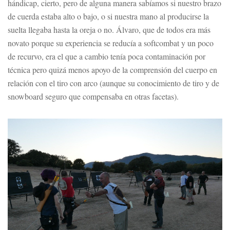
hándicap, cierto, pero de alguna manera sabíamos si nuestro brazo
de cuerda estaba alto o bajo, o si nuestra mano al producirse la
suelta llegaba hasta la oreja o no. Álvaro, que de todos era más
novato porque su experiencia se reducía a softcombat y un poco
de recurvo, era el que a cambio tenía poca contaminación por
técnica pero quizá menos apoyo de la comprensión del cuerpo en
relación con el tiro con arco (aunque su conocimiento de tiro y de
snowboard seguro que compensaba en otras facetas).