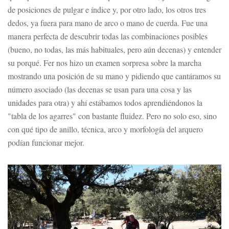
de posiciones de pulgar e índice y, por otro lado, los otros tres
dedos, ya fuera para mano de arco o mano de cuerda. Fue una
manera perfecta de descubrir todas las combinaciones posibles
(bueno, no todas, las más habituales, pero aún decenas) y entender
su porqué. Fer nos hizo un examen sorpresa sobre la marcha
mostrando una posición de su mano y pidiendo que cantáramos su
número asociado (las decenas se usan para una cosa y las
unidades para otra) y ahí estábamos todos aprendiéndonos la
"tabla de los agarres" con bastante fluidez. Pero no solo eso, sino
con qué tipo de anillo, técnica, arco y morfología del arquero
podían funcionar mejor.