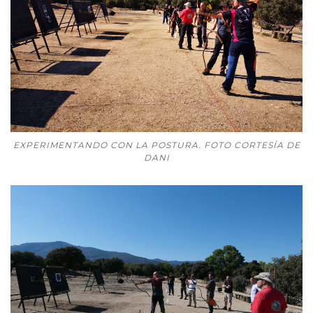
EXPERIMENTANDO CON LA POSTURA. FOTO CORTESÍA DE
DANI