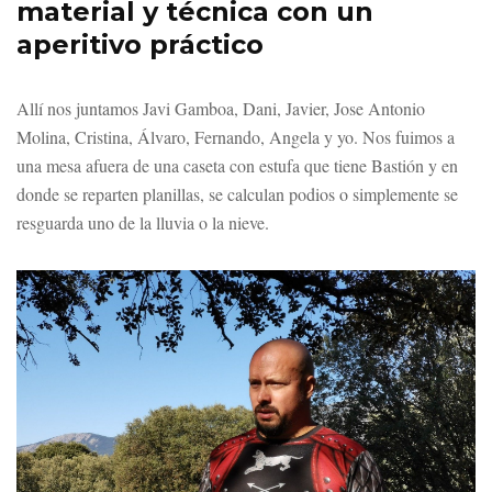
material y técnica con un
aperitivo práctico
Allí nos juntamos Javi Gamboa, Dani, Javier, Jose Antonio
Molina, Cristina, Álvaro, Fernando, Angela y yo. Nos fuimos a
una mesa afuera de una caseta con estufa que tiene Bastión y en
donde se reparten planillas, se calculan podios o simplemente se
resguarda uno de la lluvia o la nieve.