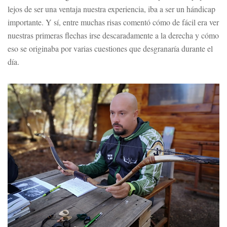
lejos de ser una ventaja nuestra experiencia, iba a ser un hándicap
importante. Y sí, entre muchas risas comentó cómo de fácil era ver
nuestras primeras flechas irse descaradamente a la derecha y cómo
eso se originaba por varias cuestiones que desgranaría durante el
día.