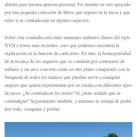
abierta para nuestra apuesta personal. Fer insistió en esto apoyado
por una pequeña colección de libros que expuso en la mesa y que
entre sí se contradecían en algunos aspectos.
Sobre esta contradicción entre manuales militares chinos del siglo
XVII o textos más recientes, creo que podemos encontrar la
explicación en la función de cada texto. En uno, la homogeneidad
de la técnica de los arqueros que se contarán por centenares de
millares y un arco concreto están en otro plano comparado con la
búsqueda de todos los matices que puedan servir a cualquier
arquero que quiera experimentar por su cuenta con diferentes tipos
de arcos. ¿Se contradicen los textos? Sí ¿tiene sentido que se
contradigan? Seguramente también, y tenemos la ventaja de poder
leer todo, comparar y probar.