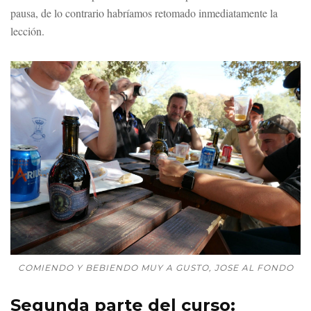
pausa, de lo contrario habríamos retomado inmediatamente la
lección.
COMIENDO Y BEBIENDO MUY A GUSTO, JOSE AL FONDO
Segunda parte del curso: