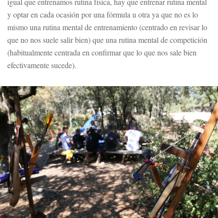
igual que entrenamos rutina física, hay que entrenar rutina mental
y optar en cada ocasión por una fórmula u otra ya que no es lo
mismo una rutina mental de entrenamiento (centrado en revisar lo
que no nos suele salir bien) que una rutina mental de competición
(habitualmente centrada en confirmar que lo que nos sale bien
efectivamente sucede).