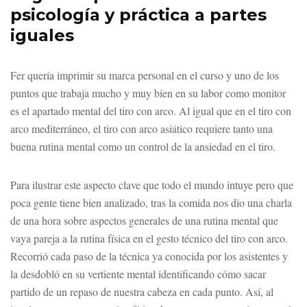
psicología y práctica a partes
iguales
Fer quería imprimir su marca personal en el curso y uno de los
puntos que trabaja mucho y muy bien en su labor como monitor
es el apartado mental del tiro con arco. Al igual que en el tiro con
arco mediterráneo, el tiro con arco asiático requiere tanto una
buena rutina mental como un control de la ansiedad en el tiro.
Para ilustrar este aspecto clave que todo el mundo intuye pero que
poca gente tiene bien analizado, tras la comida nos dio una charla
de una hora sobre aspectos generales de una rutina mental que
vaya pareja a la rutina física en el gesto técnico del tiro con arco.
Recorrió cada paso de la técnica ya conocida por los asistentes y
la desdobló en su vertiente mental identificando cómo sacar
partido de un repaso de nuestra cabeza en cada punto. Así, al